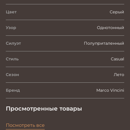
Цвет
Серый
Узор
Однотонный
Силуэт
Полуприталенный
Стиль
Casual
Сезон
Лето
Бренд
Marco Vincini
Просмотренные товары
Посмотреть все