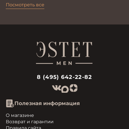
елка
Посмотреть все
8 (495) 642-22-82
Полезная информация
О магазине
Возврат и гарантии
Правила сайта