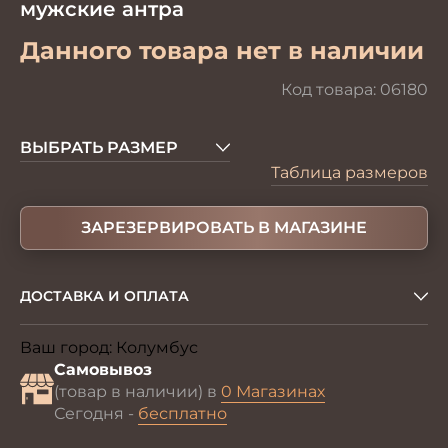
мужские антра
Данного товара нет в наличии
Код товара:
06180
ВЫБРАТЬ РАЗМЕР
Таблица размеров
ЗАРЕЗЕРВИРОВАТЬ В МАГАЗИНЕ
ДОСТАВКА И ОПЛАТА
Ваш город:
Колумбус
Изменить
Самовывоз
(товар в наличии) в
0 Магазинах
Сегодня -
бесплатно