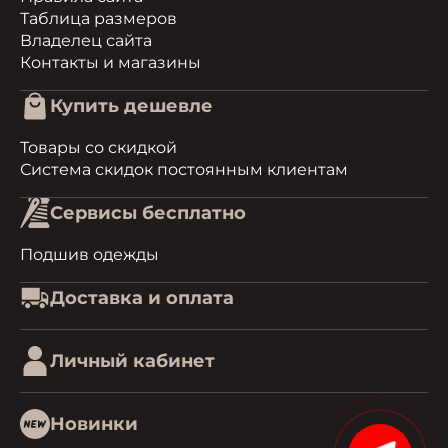
Таблица размеров
Владелец сайта
Контакты и магазины
Купить дешевле
Товары со скидкой
Система скидок постоянным клиентам
Сервисы бесплатно
Подшив одежды
Доставка и оплата
Личный кабинет
Новинки