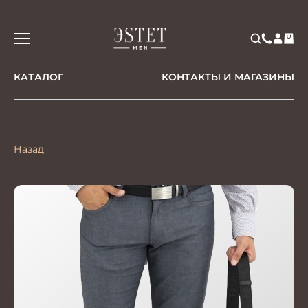
КАТАЛОГ
КОНТАКТЫ И МАГАЗИНЫ
Назад