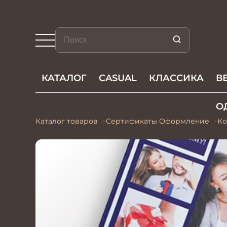
КАТАЛОГ
CASUAL
КЛАССИКА
В
О
Каталог товаров
Сертификаты Оформление
Ко