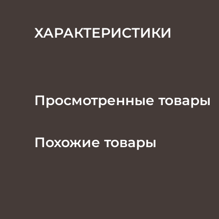
ХАРАКТЕРИСТИКИ
Просмотренные товары
Похожие товары