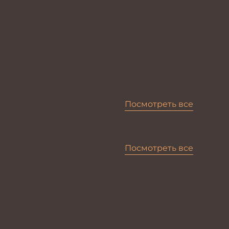
Посмотреть все
Посмотреть все