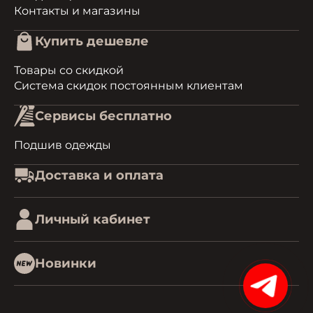
Контакты и магазины
Купить дешевле
Товары со скидкой
Система скидок постоянным клиентам
Сервисы бесплатно
Подшив одежды
Доставка и оплата
Личный кабинет
Новинки
15%