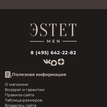
8 (495) 642-22-82
Полезная информация
О магазине
Возврат и гарантии
Правила сайта
Таблица размеров
Владелец сайта