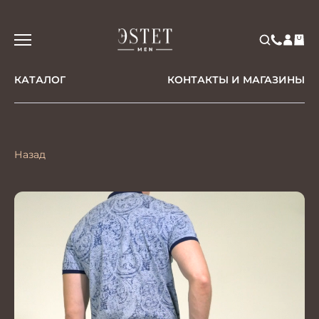
КАТАЛОГ
КОНТАКТЫ И МАГАЗИНЫ
Назад