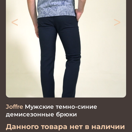
<
>
Joffre
Мужские темно-синие
демисезонные брюки
Данного товара нет в наличии