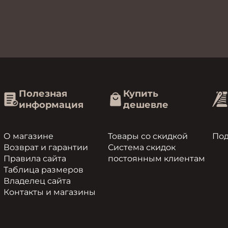
Полезная
Купить
информация
дешевле
О магазине
Товары со скидкой
По
Возврат и гарантии
Система скидок
Правила сайта
постоянным клиентам
Таблица размеров
Владелец сайта
Контакты и магазины