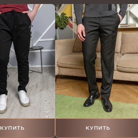
КУПИТЬ
КУПИТЬ