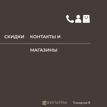
СКИДКИ
КОНТАКТЫ И
МАГАЗИНЫ
ФИЛЬТРЫ
Товаров:
8