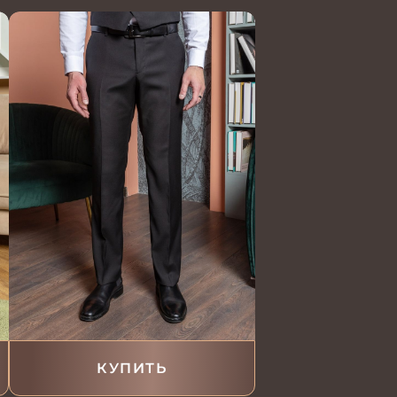
КУПИТЬ