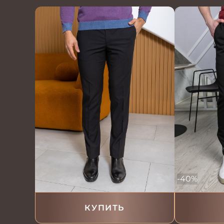
-40%
КУПИТЬ