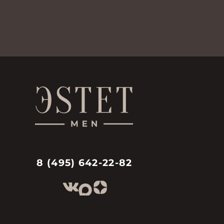
8 (495) 642-22-82