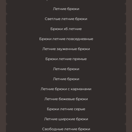
Летние брюки
Светлые летние брюки
Брюки хб летние
Брюки летние повседневные
Летние зауженные брюки
Брюки летние прямые
Летние брюки
Летние брюки
Летние брюки с карманами
Летние бежевые брюки
Брюки летние серые
Летние широкие брюки
Свободные летние брюки