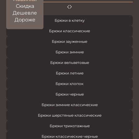
Скидка
Дешевле
Дороже
Брюки в клетку
Брюки классические
Брюки зауженные
Брюки зимние
Брюки вельветовые
Брюки летние
Брюки хлопок
Брюки черные
Брюки зимние классические
Брюки шерстяные классические
Брюки трикотажные
Брюки классические черные