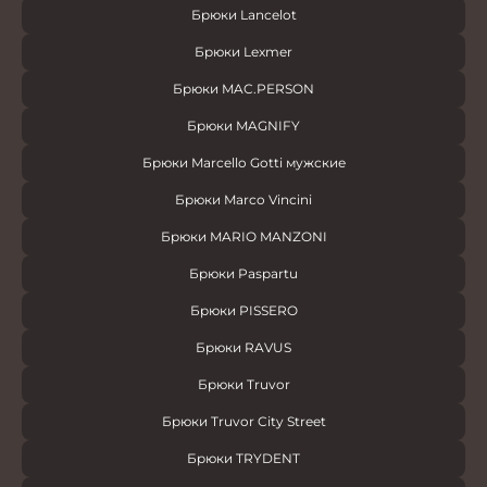
Брюки Lancelot
Брюки Lexmer
Брюки MAC.PERSON
Брюки MAGNIFY
Брюки Marcello Gotti мужские
Брюки Marco Vincini
Брюки MARIO MANZONI
Брюки Paspartu
Брюки PISSERO
Брюки RAVUS
Брюки Truvor
Брюки Truvor City Street
Брюки TRYDENT