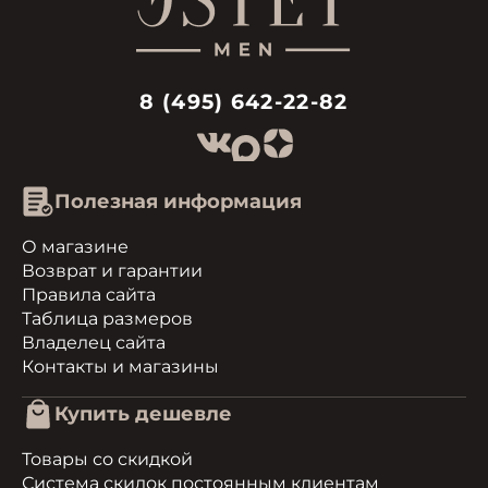
8 (495) 642-22-82
Полезная информация
О магазине
Возврат и гарантии
Правила сайта
Таблица размеров
Владелец сайта
Контакты и магазины
Купить дешевле
Товары со скидкой
Система скидок постоянным клиентам