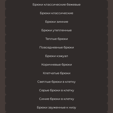
Брюки классические бежевые
Брюки классические
Брюки зимние
Брюки утепленные
Теплые брюки
Повседневные брюки
Брюки кэжуал
Коричневые брюки
Клетчатые брюки
Светлые брюки в клетку
Серые брюки в клетку
Синие брюки в клетку
Брюки зауженные к низу