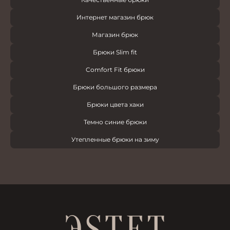
Интернет магазин брюк
Магазин брюк
Брюки Slim fit
Comfort Fit брюки
Брюки большого размера
Брюки цвета хаки
Темно синие брюки
Утепленные брюки на зиму