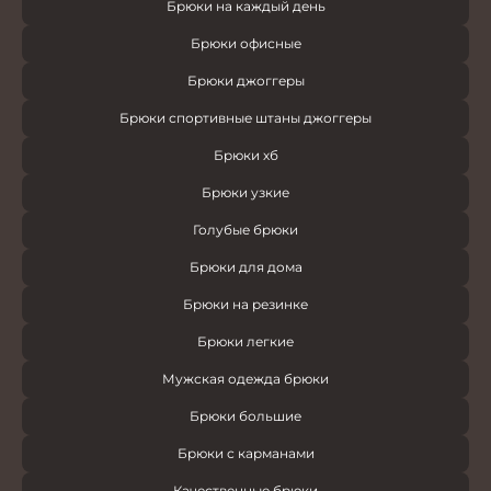
Брюки на каждый день
Брюки офисные
Брюки джоггеры
Брюки спортивные штаны джоггеры
Брюки хб
Брюки узкие
Голубые брюки
Брюки для дома
Брюки на резинке
Брюки легкие
Мужская одежда брюки
Брюки большие
Брюки с карманами
Качественные брюки