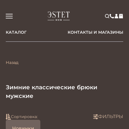
КАТАЛОГ
КОНТАКТЫ И МАГАЗИНЫ
Назад
Зимние классические брюки
мужские
ФИЛЬТРЫ
Сортировка:
Новинки