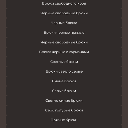
Брюки свободного кроя
Черные свободные брюки
Черные брюки
Брюки черные прямые
Черные свободные брюки
Брюки черные с карманами
Светлые брюки
Брюки светло серые
Синие брюки
Серые брюки
Светло синие брюки
Серо голубые брюки
Прямые брюки