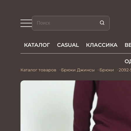
КАТАЛОГ
CASUAL
КЛАССИКА
В
О
Каталог товаров
Брюки Джинсы
Брюки
2092