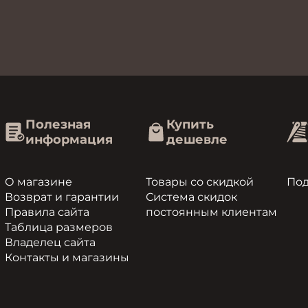
Полезная
Купить
информация
дешевле
О магазине
Товары со скидкой
По
Возврат и гарантии
Система скидок
Правила сайта
постоянным клиентам
Таблица размеров
Владелец сайта
Контакты и магазины