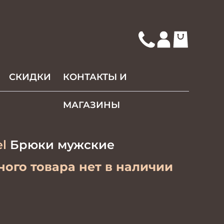
СКИДКИ
КОНТАКТЫ И
МАГАЗИНЫ
l
Брюки мужские
ого товара нет в наличии