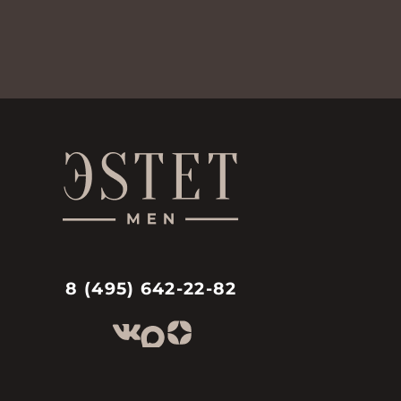
8 (495) 642-22-82