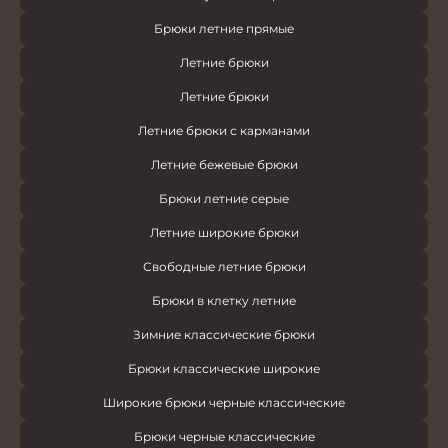
Брюки летние прямые
Летние брюки
Летние брюки
Летние брюки с карманами
Летние бежевые брюки
Брюки летние серые
Летние широкие брюки
Свободные летние брюки
Брюки в клетку летние
Зимние классические брюки
Брюки классические широкие
Широкие брюки черные классические
Брюки черные классические