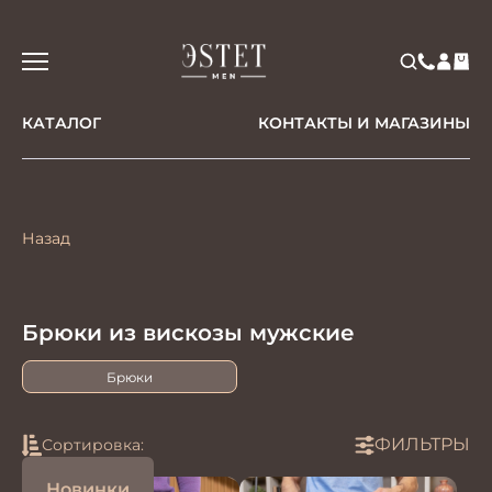
КАТАЛОГ
КОНТАКТЫ И МАГАЗИНЫ
Назад
Брюки из вискозы мужские
Брюки
ФИЛЬТРЫ
Сортировка:
Новинки