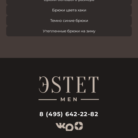
Брюки цвета хаки
Темно синие брюки
Утепленные брюки на зиму
8 (495) 642-22-82