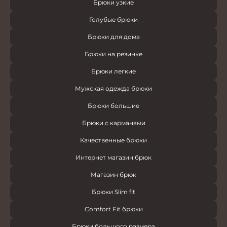
Брюки узкие
Голубые брюки
Брюки для дома
Брюки на резинке
Брюки легкие
Мужская одежда брюки
Брюки большие
Брюки с карманами
Качественные брюки
Интернет магазин брюк
Магазин брюк
Брюки Slim fit
Comfort Fit брюки
Брюки большого размера