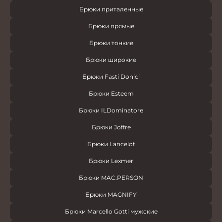
Брюки приталенные
Брюки прямые
Брюки тонкие
Брюки широкие
Брюки Fasti Donici
Брюки Esteem
Брюки ILDominatore
Брюки Joffre
Брюки Lancelot
Брюки Lexmer
Брюки MAC.PERSON
Брюки MAGNIFY
Брюки Marcello Gotti мужские