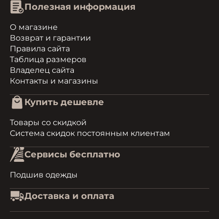
Полезная информация
О магазине
Возврат и гарантии
Правила сайта
Таблица размеров
Владелец сайта
Контакты и магазины
Купить дешевле
Товары со скидкой
Система скидок постоянным клиентам
Сервисы бесплатно
Подшив одежды
Доставка и оплата