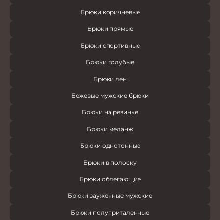
Брюки коричневые
Брюки прямые
Брюки спортивные
Брюки голубые
Брюки лен
Бежевые мужские брюки
Брюки на резинке
Брюки меланж
Брюки однотонные
Брюки в полоску
Брюки облегающие
Брюки зауженные мужские
Брюки полуприталенные