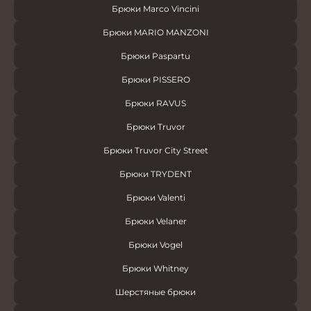
Брюки Marco Vincini
Брюки MARIO MANZONI
Брюки Paspartu
Брюки PISSERO
Брюки RAVUS
Брюки Truvor
Брюки Truvor City Street
Брюки TRYDENT
Брюки Valenti
Брюки Velaner
Брюки Vogel
Брюки Whitney
Шерстяные брюки