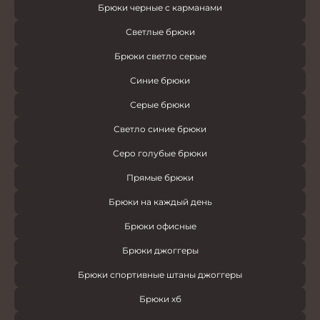
Брюки черные с карманами
Светлые брюки
Брюки светло серые
Синие брюки
Серые брюки
Светло синие брюки
Серо голубые брюки
Прямые брюки
Брюки на каждый день
Брюки офисные
Брюки джоггеры
Брюки спортивные штаны джоггеры
Брюки хб