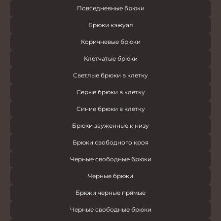
Повседневные брюки
Брюки кэжуал
Коричневые брюки
Клетчатые брюки
Светлые брюки в клетку
Серые брюки в клетку
Синие брюки в клетку
Брюки зауженные к низу
Брюки свободного кроя
Черные свободные брюки
Черные брюки
Брюки черные прямые
Черные свободные брюки