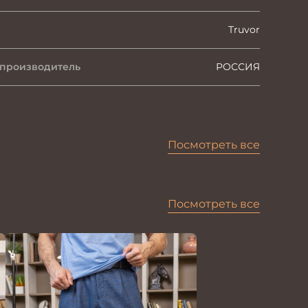
Truvor
 производитель
РОССИЯ
Посмотреть все
Посмотреть все