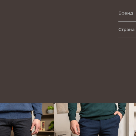
Бренд
Страна