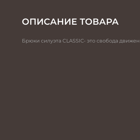
ОПИСАНИЕ ТОВАРА
Брюки силуэта CLASSIС- это свобода движени