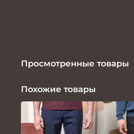
Просмотренные товары
Похожие товары