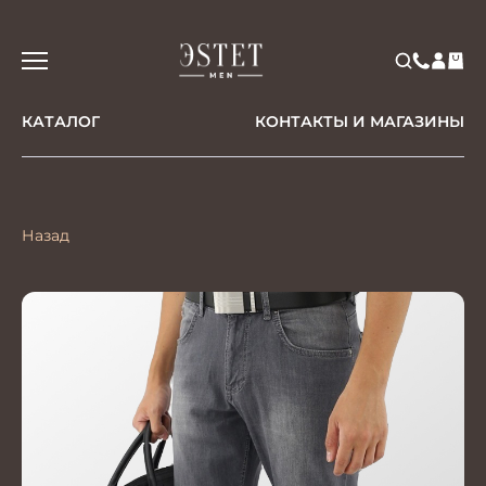
КАТАЛОГ
КОНТАКТЫ И МАГАЗИНЫ
Назад