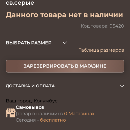
св.серые
Данного товара нет в наличии
Код товара:
05420
ВЫБРАТЬ РАЗМЕР
Таблица размеров
ЗАРЕЗЕРВИРОВАТЬ В МАГАЗИНЕ
ДОСТАВКА И ОПЛАТА
Ваш город:
Колумбус
Изменить
Самовывоз
(товар в наличии) в
0 Магазинах
Сегодня -
бесплатно