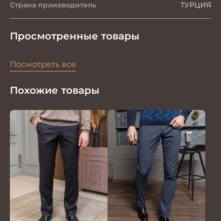
Страна производитель
ТУРЦИЯ
Просмотренные товары
Посмотреть все
Похожие товары