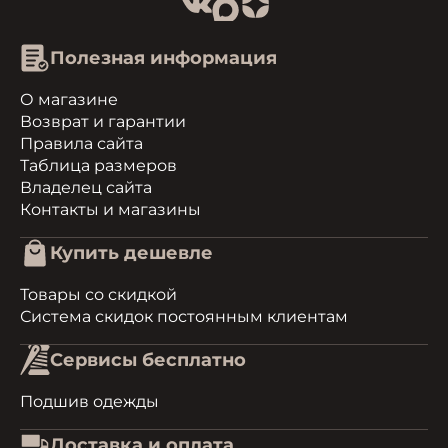
Полезная информация
О магазине
Возврат и гарантии
Правила сайта
Таблица размеров
Владелец сайта
Контакты и магазины
Купить дешевле
Товары со скидкой
Система скидок постоянным клиентам
Сервисы бесплатно
Подшив одежды
Доставка и оплата