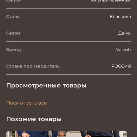
Стиль
Классика
Сезон
Деми
Бренд
Valenti
Страна производитель
РОССИЯ
Просмотренные товары
Посмотреть все
Похожие товары