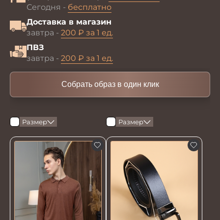
Сегодня -
бесплатно
Доставка в магазин
завтра -
200 ₽ за 1 ед.
ПВЗ
завтра -
200 ₽ за 1 ед.
Собрать образ в один клик
Размер
Размер