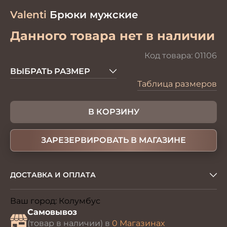
Valenti
Брюки мужские
Данного товара нет в наличии
Код товара:
01106
ВЫБРАТЬ РАЗМЕР
Таблица размеров
В КОРЗИНУ
ЗАРЕЗЕРВИРОВАТЬ В МАГАЗИНЕ
ДОСТАВКА И ОПЛАТА
Ваш город:
Колумбус
Изменить
Самовывоз
(товар в наличии) в
0 Магазинах