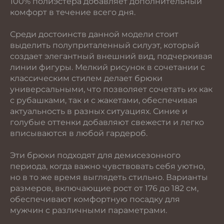
100% полиэстера добавляет дополнительный
комфорт в течение всего дня.
Среди достоинств данной модели стоит
выделить полуприталенный силуэт, который
создает элегантный внешний вид, подчеркивая
линии фигуры. Мелкий рисунок в сочетании с
классическим стилем делает брюки
универсальными, что позволяет сочетать их как
с рубашками, так и с жакетами, обеспечивая
актуальность в разных ситуациях. Синие и
голубые оттенки добавляют свежести и легко
вписываются в любой гардероб.
Эти брюки подходят для демисезонного
периода, когда важно чувствовать себя уютно,
но в то же время выглядеть стильно. Варианты
размеров, включающие рост от 176 до 182 см,
обеспечивают комфортную посадку для
мужчин с различными параметрами.