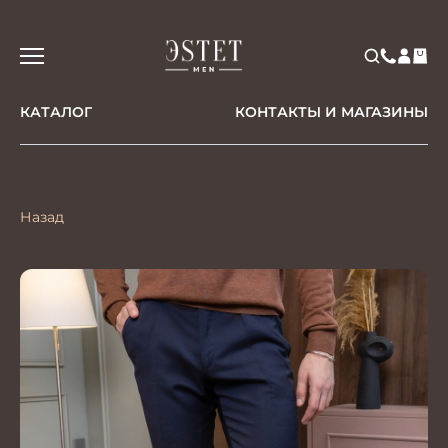
КАТАЛОГ
КОНТАКТЫ И МАГАЗИНЫ
Назад