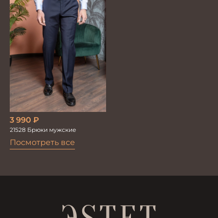
3 990
₽
21528 Брюки мужские
Посмотреть все