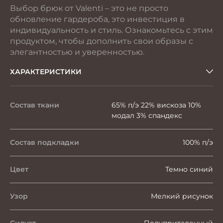
Выбор брюк от Valenti – это не просто
обновление гардероба, это инвестиция в
индивидуальность и стиль. Ознакомьтесь с этим
продуктом, чтобы дополнить свои образы с
элегантностью и уверенностью.
ХАРАКТЕРИСТИКИ
Состав ткани
65% п/э 22% вискоза 10%
модал 3% спандекс
Состав подкладки
100% п/э
Цвет
Темно синий
Узор
Мелкий рисунок
Силуэт
Полуприталенный