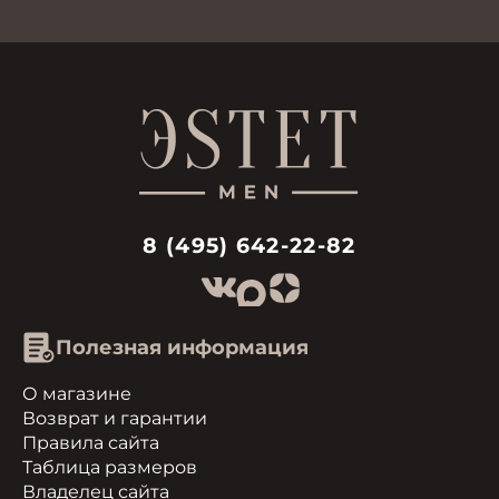
8 (495) 642-22-82
Полезная информация
О магазине
Возврат и гарантии
Правила сайта
Таблица размеров
Владелец сайта