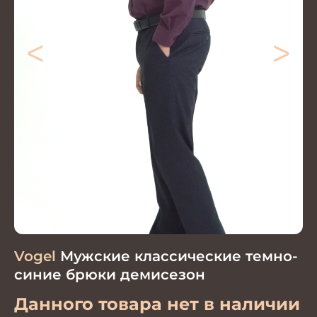
<
>
Vogel
Мужские классические темно-
синие брюки демисезон
Данного товара нет в наличии