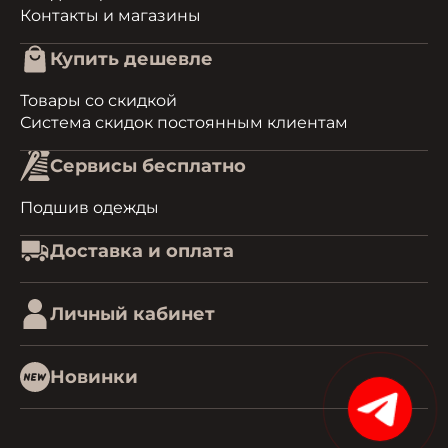
Контакты и магазины
Купить дешевле
Товары со скидкой
Система скидок постоянным клиентам
Сервисы бесплатно
Подшив одежды
Доставка и оплата
Личный кабинет
Новинки
15%