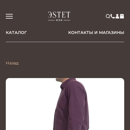
КАТАЛОГ
КОНТАКТЫ И МАГАЗИНЫ
Назад