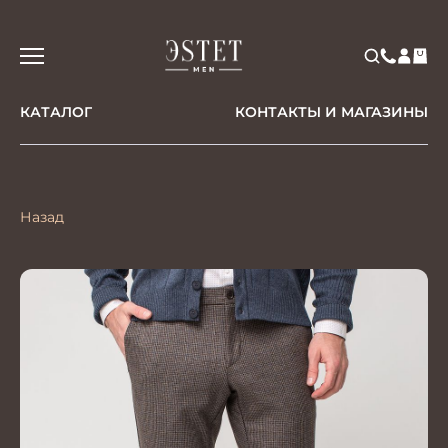
КАТАЛОГ
КОНТАКТЫ И МАГАЗИНЫ
Назад