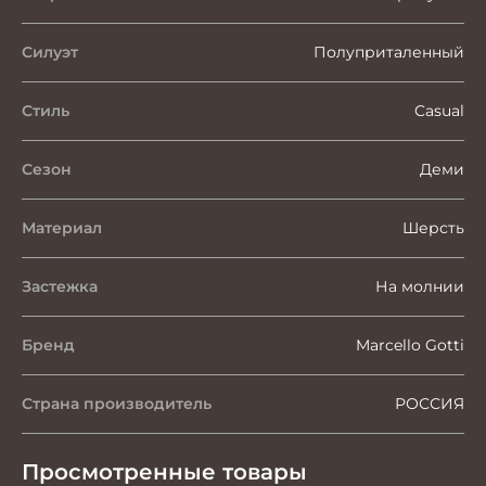
Силуэт
Полуприталенный
Стиль
Casual
Сезон
Деми
Материал
Шерсть
Застежка
На молнии
Бренд
Marcello Gotti
Страна производитель
РОССИЯ
Просмотренные товары