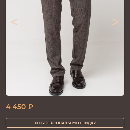
<
>
4 450
₽
ХОЧУ ПЕРСОНАЛЬНУЮ СКИДКУ