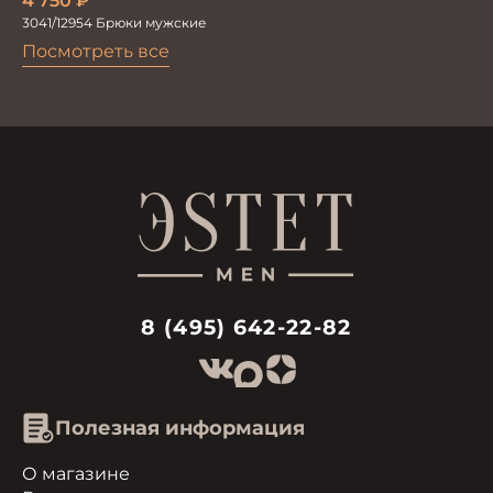
4 750
₽
3041/12954 Брюки мужские
Посмотреть все
8 (495) 642-22-82
Полезная информация
О магазине