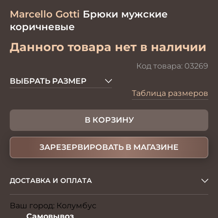
Marcello Gotti
Брюки мужские
коричневые
Данного товара нет в наличии
Код товара:
03269
ВЫБРАТЬ РАЗМЕР
Таблица размеров
В КОРЗИНУ
ЗАРЕЗЕРВИРОВАТЬ В МАГАЗИНЕ
ДОСТАВКА И ОПЛАТА
Ваш город:
Колумбус
Изменить
Самовывоз