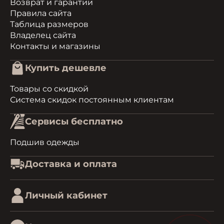
Возврат и гарантии
Правила сайта
Таблица размеров
Владелец сайта
Контакты и магазины
Купить дешевле
Товары со скидкой
Система скидок постоянным клиентам
Сервисы бесплатно
Подшив одежды
Доставка и оплата
Личный кабинет