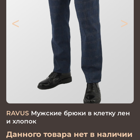
<
>
RAVUS
Мужские брюки в клетку лен
и хлопок
Данного товара нет в наличии