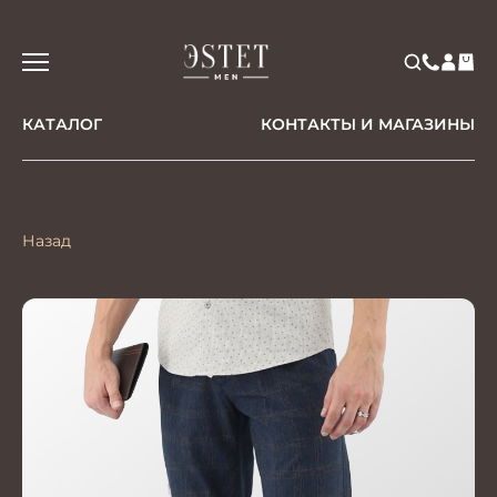
КАТАЛОГ
КОНТАКТЫ И МАГАЗИНЫ
Назад