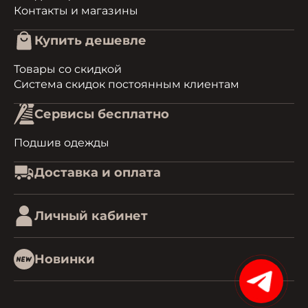
Контакты и магазины
Купить дешевле
Товары со скидкой
Система скидок постоянным клиентам
Сервисы бесплатно
Подшив одежды
Доставка и оплата
Личный кабинет
Новинки
15%