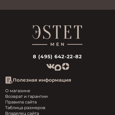
8 (495) 642-22-82
Полезная информация
О магазине
Возврат и гарантии
Правила сайта
Таблица размеров
Владелец сайта