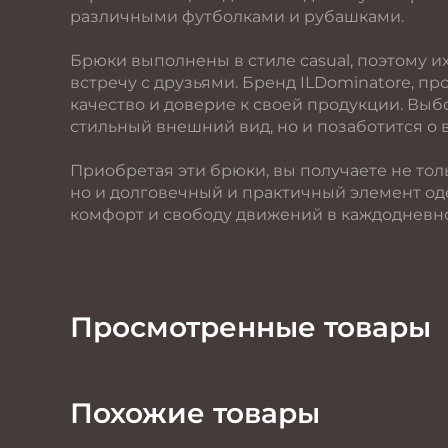
различными футболками и рубашками.
Брюки выполнены в стиле casual, поэтому их 
встречу с друзьями. Бренд ILDominatore, пр
качество и доверие к своей продукции. Выб
стильный внешний вид, но и позаботится о
Приобретая эти брюки, вы получаете не тол
но и долговечный и практичный элемент оде
комфорт и свободу движений в каждодневно
Просмотренные товары
Похожие товары