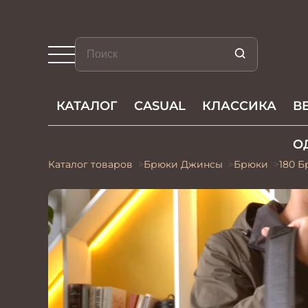
КАТАЛОГ
CASUAL
КЛАССИКА
В
О
Каталог товаров
Брюки Джинсы
Брюки
180 