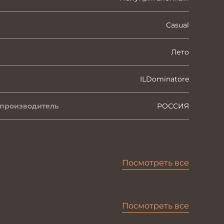
Casual
Лето
ILDominatore
 производитель
РОССИЯ
Посмотреть все
Посмотреть все