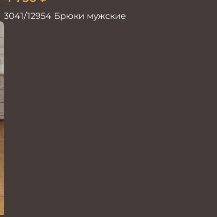
3041/12954 Брюки мужские