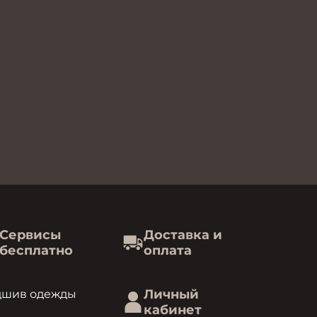
Сервисы
Доставка и
бесплатно
оплата
Личный
дшив одежды
кабинет