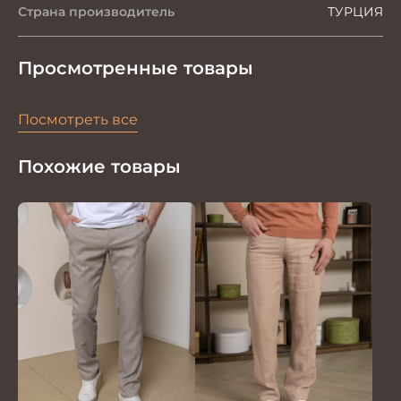
Страна производитель
ТУРЦИЯ
Просмотренные товары
Посмотреть все
Похожие товары