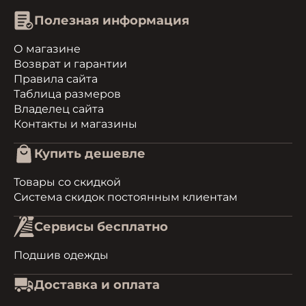
Полезная информация
О магазине
Возврат и гарантии
Правила сайта
Таблица размеров
Владелец сайта
Контакты и магазины
Купить дешевле
Товары со скидкой
Система скидок постоянным клиентам
Сервисы бесплатно
Подшив одежды
Доставка и оплата