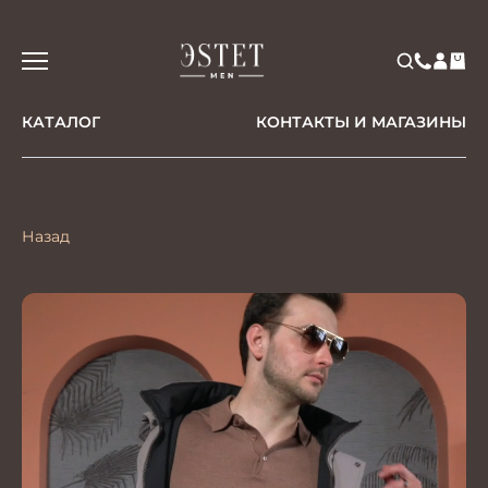
КАТАЛОГ
КОНТАКТЫ И МАГАЗИНЫ
Назад