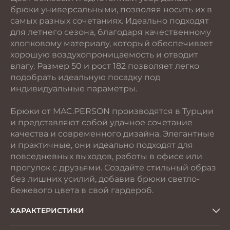
брюки универсальными, позволяя носить их в
самых разных сочетаниях. Идеально подходят
для летнего сезона, благодаря качественному
хлопковому материалу, который обеспечивает
хорошую воздухопроницаемость и отводит
влагу. Размер 50 и рост 182 позволяет легко
подобрать идеальную посадку под
индивидуальные параметры.
Брюки от MAC.PERSON производятся в Турции
и представляют собой удачное сочетание
качества и современного дизайна. Элегантные
и практичные, они идеально подходят для
повседневных выходов, работы в офисе или
прогулок с друзьями. Создайте стильный образ
без лишних усилий, добавив брюки светло-
бежевого цвета в свой гардероб.
ХАРАКТЕРИСТИКИ