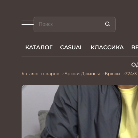
КАТАЛОГ
CASUAL
КЛАССИКА
В
О
Каталог товаров
Брюки Джинсы
Брюки
324/