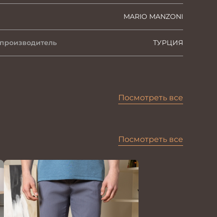
MARIO MANZONI
 производитель
ТУРЦИЯ
Посмотреть все
Посмотреть все