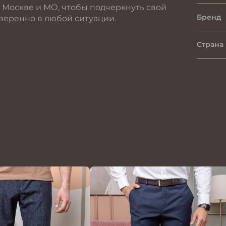
Москве и МО, чтобы подчеркнуть свой
Бренд
веренно в любой ситуации.
Страна