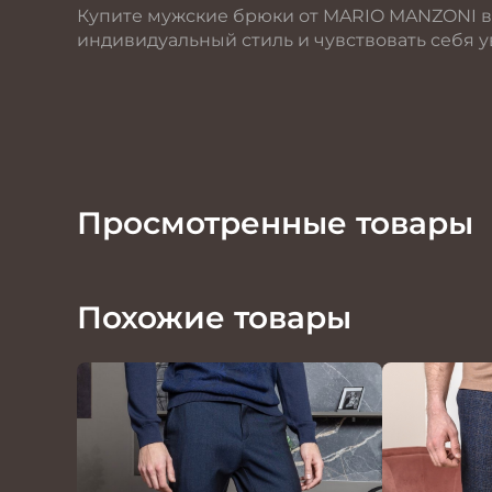
Купите мужские брюки от MARIO MANZONI в 
индивидуальный стиль и чувствовать себя у
Просмотренные товары
Похожие товары