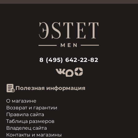
8 (495) 642-22-82
Полезная информация
О магазине
Возврат и гарантии
Правила сайта
Таблица размеров
Владелец сайта
Контакты и магазины