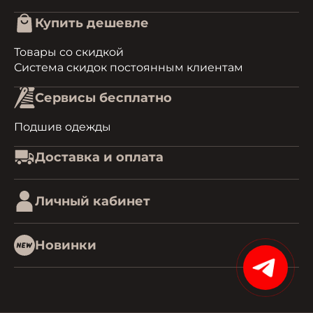
Купить дешевле
Товары со скидкой
Система скидок постоянным клиентам
Сервисы бесплатно
Подшив одежды
Доставка и оплата
Личный кабинет
Новинки
15%