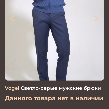
<
>
Vogel
Светло-серые мужские брюки
Данного товара нет в наличии