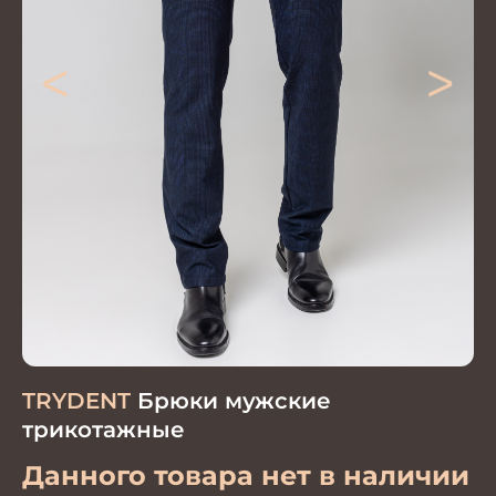
<
>
TRYDENT
Брюки мужские
трикотажные
Данного товара нет в наличии