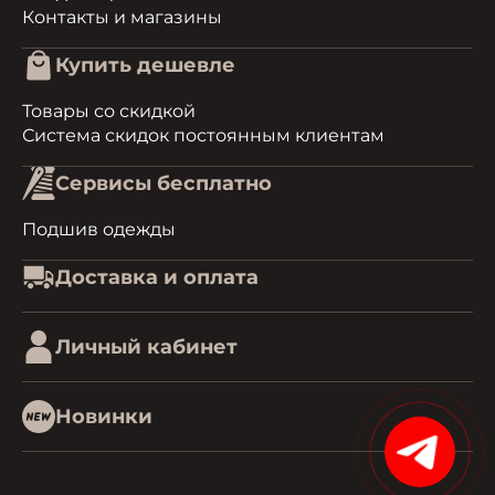
Контакты и магазины
Купить дешевле
Товары со скидкой
Система скидок постоянным клиентам
Сервисы бесплатно
Подшив одежды
Доставка и оплата
Личный кабинет
Новинки
15%