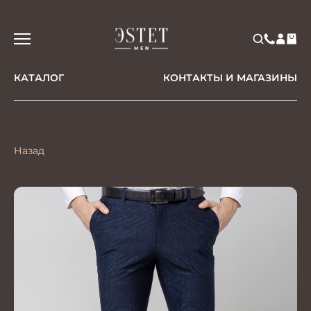
КАТАЛОГ
КОНТАКТЫ И МАГАЗИНЫ
Назад