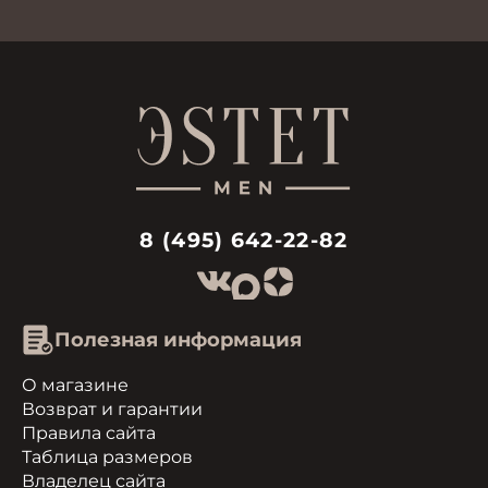
8 (495) 642-22-82
Полезная информация
О магазине
Возврат и гарантии
Правила сайта
Таблица размеров
Владелец сайта