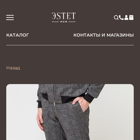
КАТАЛОГ
КОНТАКТЫ И МАГАЗИНЫ
Назад