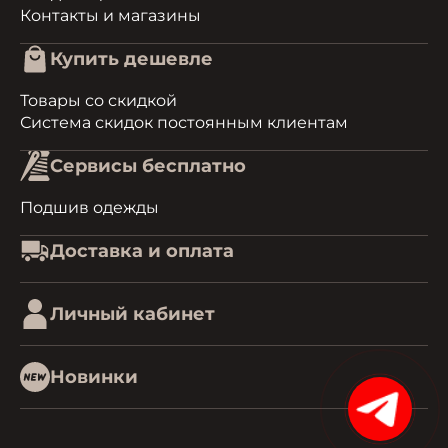
Контакты и магазины
Купить дешевле
Товары со скидкой
Система скидок постоянным клиентам
Сервисы бесплатно
Подшив одежды
Доставка и оплата
Личный кабинет
Новинки
15%