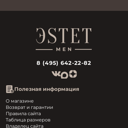
8 (495) 642-22-82
Полезная информация
О магазине
Возврат и гарантии
Правила сайта
Таблица размеров
Владелец сайта