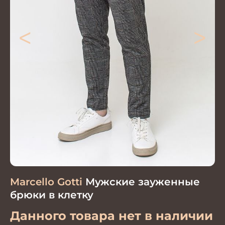
<
>
Marcello Gotti
Мужские зауженные
брюки в клетку
Данного товара нет в наличии