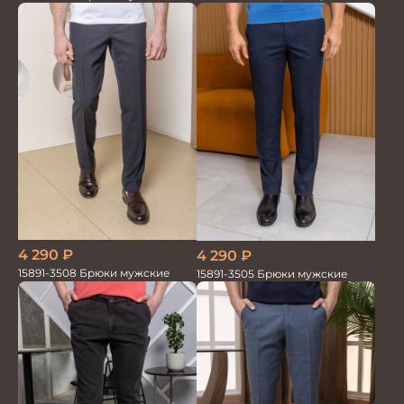
4 290
₽
4 290
₽
15891-3508 Брюки мужские
15891-3505 Брюки мужские