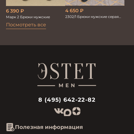
4 650
₽
6 390
₽
2302/1 Брюки мужские серая
Марк 2 Брюки мужские
елка
Посмотреть все
8 (495) 642-22-82
Полезная информация