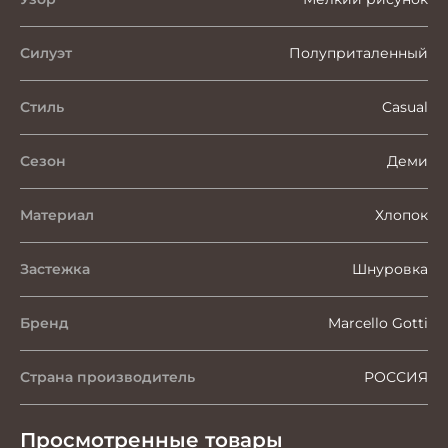
Силуэт
Полуприталенный
Стиль
Casual
Сезон
Деми
Материал
Хлопок
Застежка
Шнуровка
Бренд
Marcello Gotti
Страна производитель
РОССИЯ
Просмотренные товары