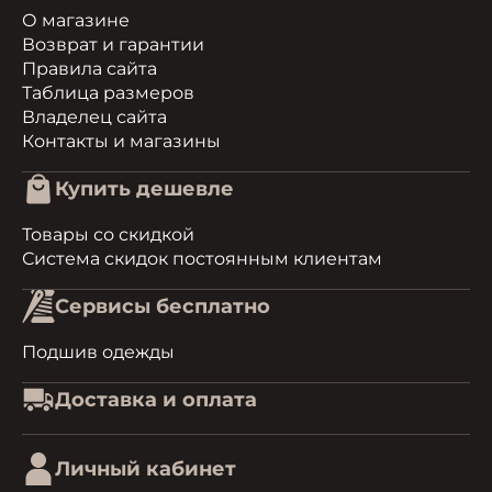
О магазине
Возврат и гарантии
Правила сайта
Таблица размеров
Владелец сайта
Контакты и магазины
Купить дешевле
Товары со скидкой
Система скидок постоянным клиентам
Сервисы бесплатно
Подшив одежды
Доставка и оплата
Личный кабинет