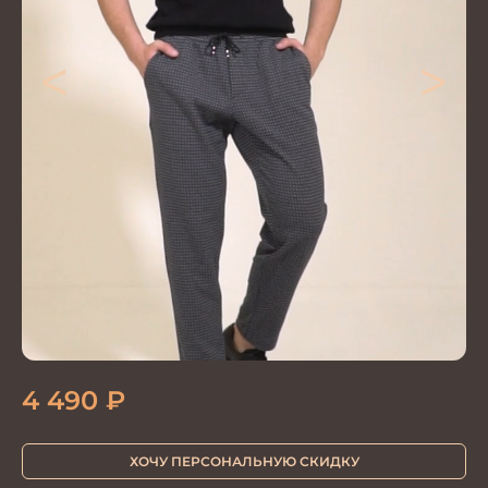
<
>
4 490
₽
ХОЧУ ПЕРСОНАЛЬНУЮ СКИДКУ