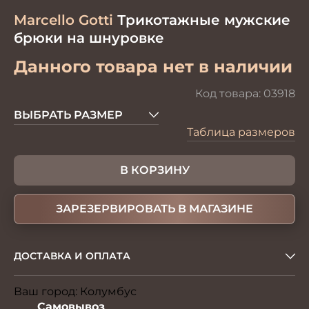
Marcello Gotti
Трикотажные мужские
брюки на шнуровке
Данного товара нет в наличии
Код товара:
03918
ВЫБРАТЬ РАЗМЕР
Таблица размеров
В КОРЗИНУ
ЗАРЕЗЕРВИРОВАТЬ В МАГАЗИНЕ
ДОСТАВКА И ОПЛАТА
Ваш город:
Колумбус
Изменить
Самовывоз