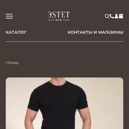
КАТАЛОГ
КОНТАКТЫ И МАГАЗИНЫ
Назад