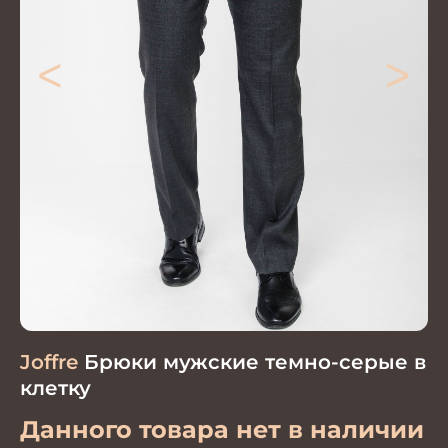
<
>
Joffre
Брюки мужские темно-серые в
клетку
Данного товара нет в наличии