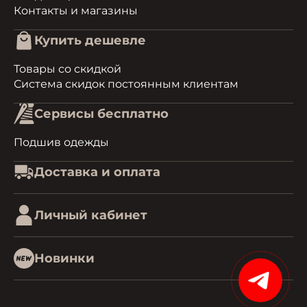
Контакты и магазины
Купить дешевле
Товары со скидкой
Система скидок постоянным клиентам
Сервисы бесплатно
Подшив одежды
Доставка и оплата
Личный кабинет
Новинки
15%