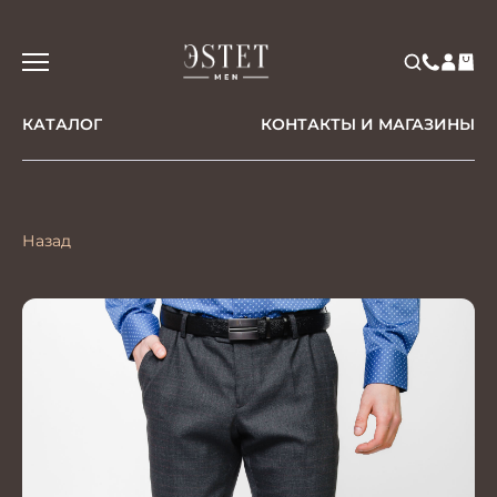
КАТАЛОГ
КОНТАКТЫ И МАГАЗИНЫ
Назад