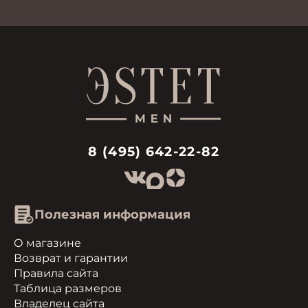
8 (495) 642-22-82
Полезная информация
О магазине
Возврат и гарантии
Правила сайта
Таблица размеров
Владелец сайта