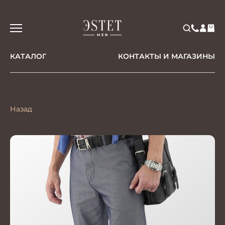
КАТАЛОГ
КОНТАКТЫ И МАГАЗИНЫ
Назад