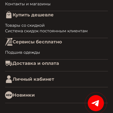
Контакты и магазины
Купить дешевле
Товары со скидкой
Система скидок постоянным клиентам
Сервисы бесплатно
Подшив одежды
Доставка и оплата
Личный кабинет
Новинки
15%