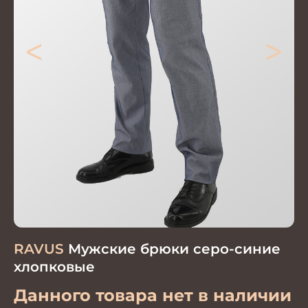
<
>
RAVUS
Мужские брюки серо-синие
хлопковые
Данного товара нет в наличии