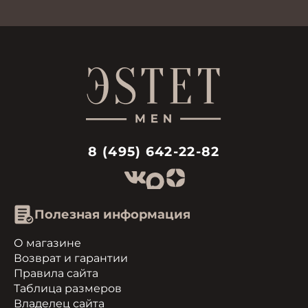
8 (495) 642-22-82
Полезная информация
О магазине
Возврат и гарантии
Правила сайта
Таблица размеров
Владелец сайта