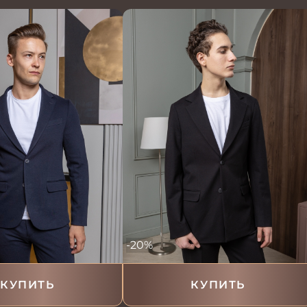
-20%
КУПИТЬ
КУПИТЬ