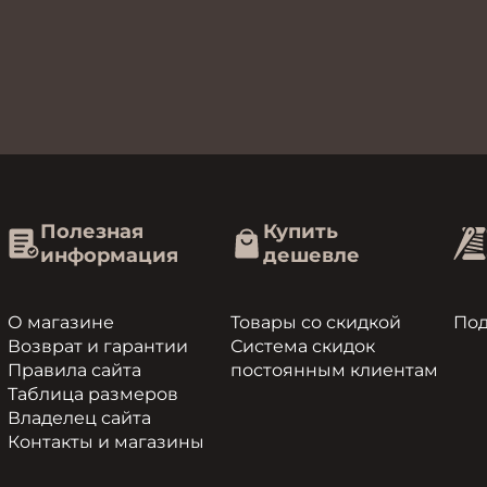
Полезная
Купить
информация
дешевле
О магазине
Товары со скидкой
По
Возврат и гарантии
Система скидок
Правила сайта
постоянным клиентам
Таблица размеров
Владелец сайта
Контакты и магазины