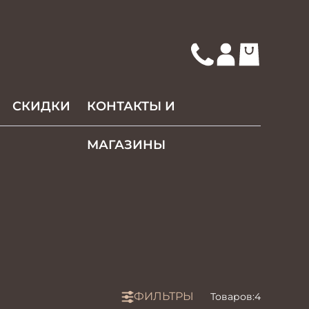
СКИДКИ
КОНТАКТЫ И
МАГАЗИНЫ
ФИЛЬТРЫ
Товаров:
4