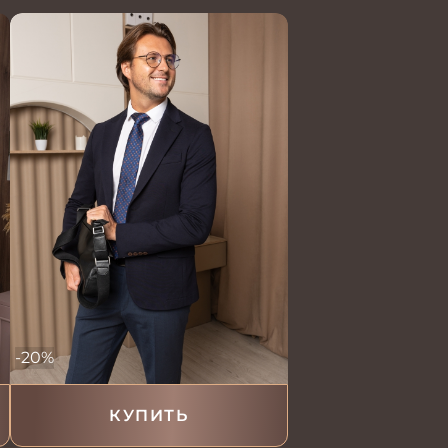
-20%
КУПИТЬ