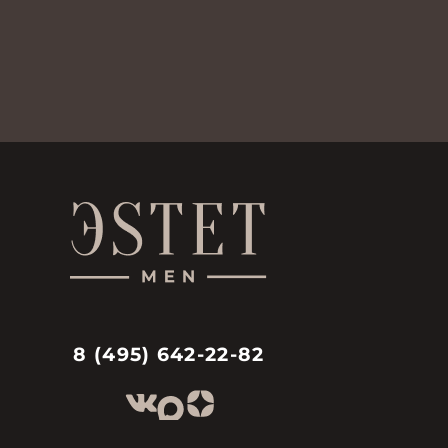
8 (495) 642-22-82