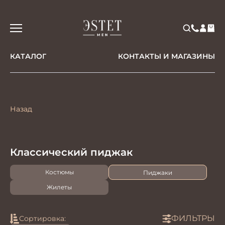
КАТАЛОГ
КОНТАКТЫ И МАГАЗИНЫ
Назад
Классический пиджак
Костюмы
Пиджаки
Жилеты
ФИЛЬТРЫ
Сортировка: