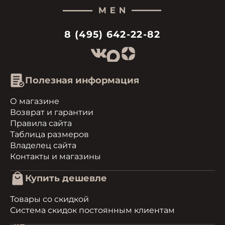
8 (495) 642-22-82
Полезная информация
О магазине
Возврат и гарантии
Правила сайта
Таблица размеров
Владелец сайта
Контакты и магазины
Купить дешевле
Товары со скидкой
Система скидок постоянным клиентам