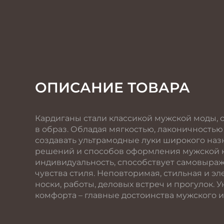
ОПИСАНИЕ ТОВАРА
Кардиганы стали классикой мужской моды, 
в образ. Обладая мягкостью, лаконичностью
создавать ультрамодные луки широкого наз
решений и способов оформления мужской к
индивидуальность, способствует самовыраж
чувства стиля. Неповторимая, стильная и э
носки, работы, деловых встреч и прогулок. 
комфорта – главные достоинства мужского и