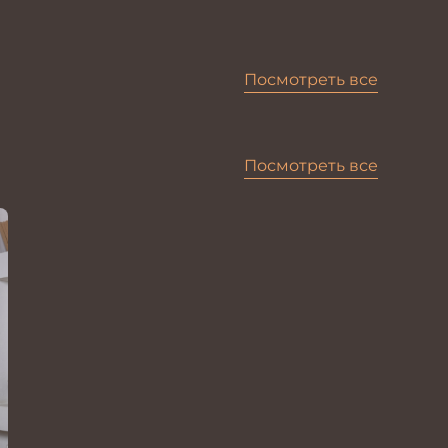
Посмотреть все
Посмотреть все