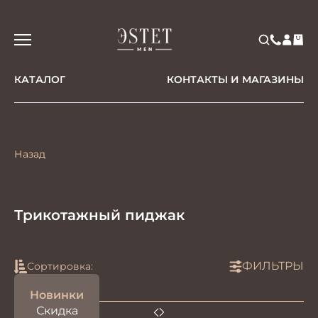
КАТАЛОГ
КОНТАКТЫ И МАГАЗИНЫ
Назад
Трикотажный пиджак
ФИЛЬТРЫ
Сортировка:
Новинки
Скидка