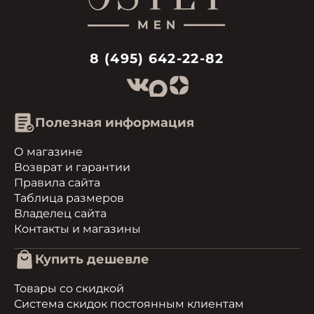
8 (495) 642-22-82
Полезная информация
О магазине
Возврат и гарантии
Правила сайта
Таблица размеров
Владелец сайта
Контакты и магазины
Купить дешевле
Товары со скидкой
Система скидок постоянным клиентам