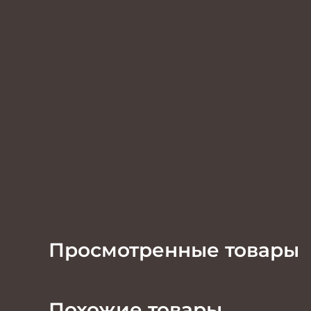
Просмотренные товары
Похожие товары