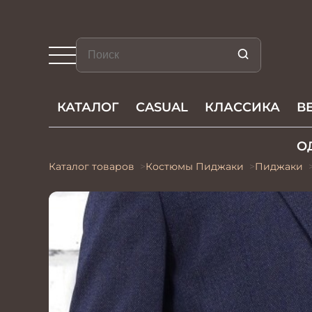
КАТАЛОГ
CASUAL
КЛАССИКА
В
О
Каталог товаров
Костюмы Пиджаки
Пиджаки