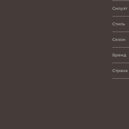
Силуэт
Стиль
Сезон
Бренд
Страна