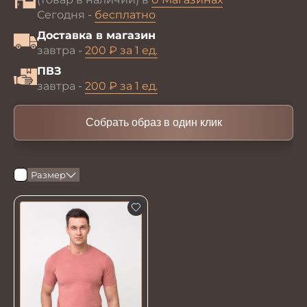
Сегодня -
бесплатно
Доставка в магазин
завтра -
200 ₽ за 1 ед.
ПВЗ
завтра -
200 ₽ за 1 ед.
Собрать образ в один клик
Размер