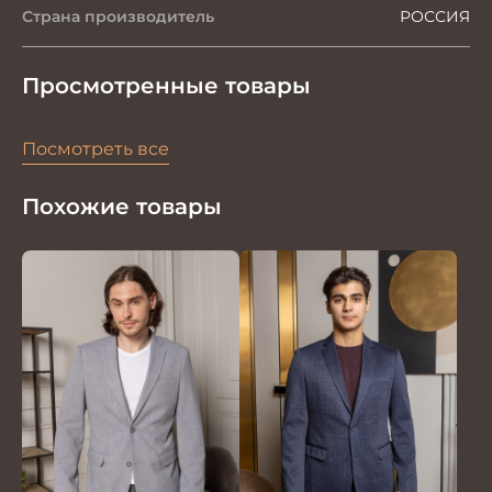
Страна производитель
РОССИЯ
Просмотренные товары
Посмотреть все
Похожие товары