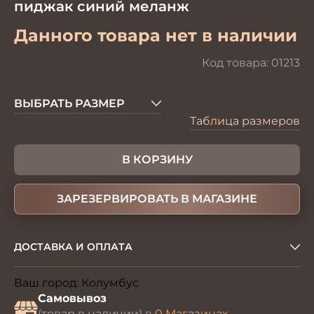
пиджак синий меланж
Данного товара нет в наличии
Код товара:
01213
ВЫБРАТЬ РАЗМЕР
Таблица размеров
В КОРЗИНУ
ЗАРЕЗЕРВИРОВАТЬ В МАГАЗИНЕ
ДОСТАВКА И ОПЛАТА
Ваш город:
Колумбус
Изменить
Самовывоз
(товар в наличии) в
0 Магазинах