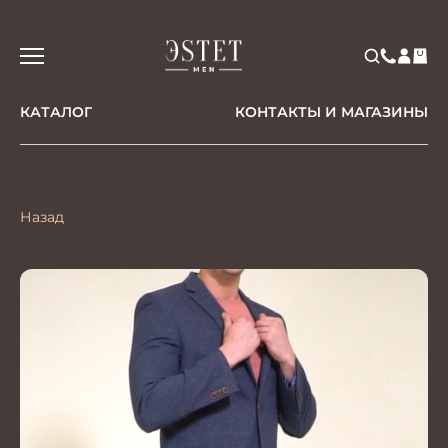
КАТАЛОГ
КОНТАКТЫ И МАГАЗИНЫ
Назад