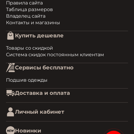
Правила сайта
Таблица размеров
Владелец сайта
Контакты и магазины
Купить дешевле
Товары со скидкой
Система скидок постоянным клиентам
Сервисы бесплатно
Подшив одежды
Доставка и оплата
Личный кабинет
Новинки