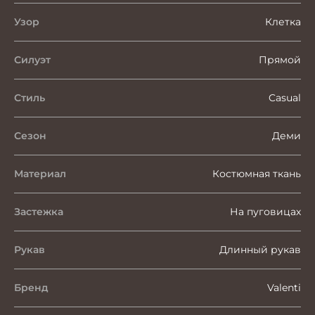
Узор
Клетка
Силуэт
Прямой
Стиль
Casual
Сезон
Деми
Материал
Костюмная ткань
Застежка
На пуговицах
Рукав
Длинный рукав
Бренд
Valenti