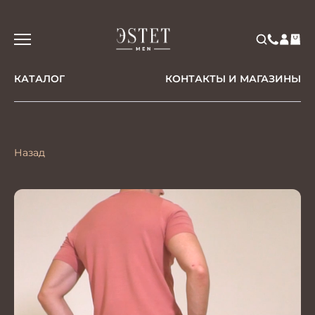
КАТАЛОГ
КОНТАКТЫ И МАГАЗИНЫ
Назад