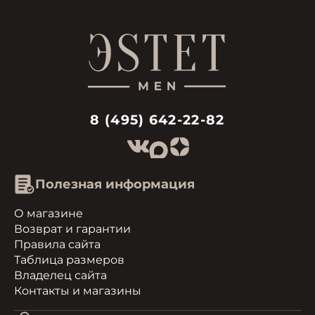
8 (495) 642-22-82
Полезная информация
О магазине
Возврат и гарантии
Правила сайта
Таблица размеров
Владелец сайта
Контакты и магазины