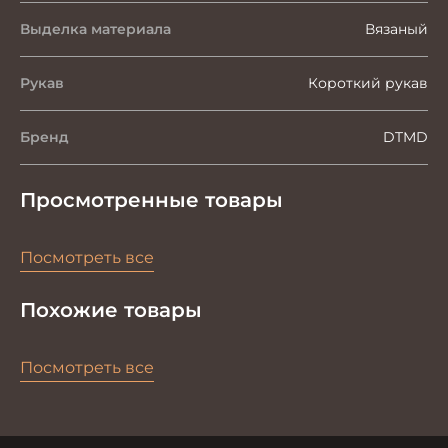
Выделка материала
Вязаный
Рукав
Короткий рукав
Бренд
DTMD
Просмотренные товары
Посмотреть все
Похожие товары
Посмотреть все