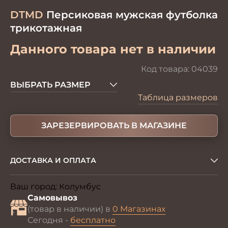
DTMD
Персиковая мужская футболка
трикотажная
Данного товара нет в наличии
Код товара:
04039
ВЫБРАТЬ РАЗМЕР
Таблица размеров
ЗАРЕЗЕРВИРОВАТЬ В МАГАЗИНЕ
ДОСТАВКА И ОПЛАТА
Ваш город:
Колумбус
Изменить
Самовывоз
(товар в наличии) в
0 Магазинах
Сегодня -
бесплатно