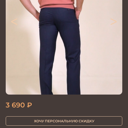
<
>
3 690
₽
ХОЧУ ПЕРСОНАЛЬНУЮ СКИДКУ