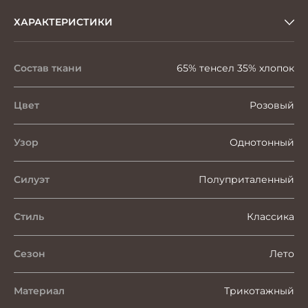
ХАРАКТЕРИСТИКИ
Состав ткани
65% тенсел 35% хлопок
Цвет
Розовый
Узор
Однотонный
Силуэт
Полуприталенный
Стиль
Классика
Сезон
Лето
Материал
Трикотажный