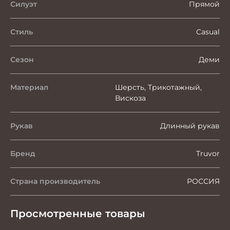
Силуэт
Прямой
Стиль
Casual
Сезон
Деми
Материал
Шерсть, Трикотажный,
Вискоза
Рукав
Длинный рукав
Бренд
Truvor
Страна производитель
РОССИЯ
Просмотренные товары