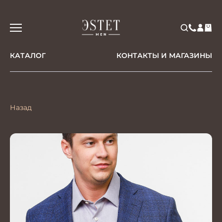
КАТАЛОГ
КОНТАКТЫ И МАГАЗИНЫ
Назад