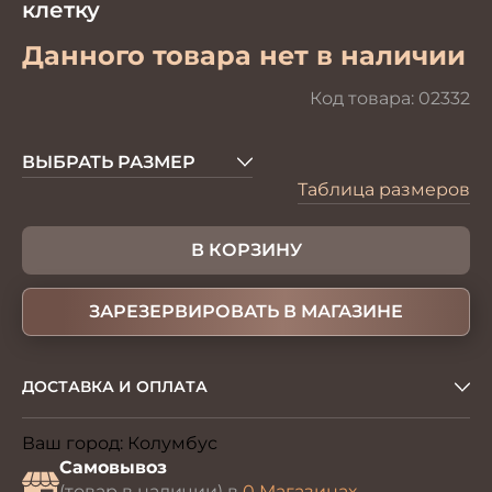
клетку
Данного товара нет в наличии
Код товара:
02332
ВЫБРАТЬ РАЗМЕР
Таблица размеров
В КОРЗИНУ
ЗАРЕЗЕРВИРОВАТЬ В МАГАЗИНЕ
ДОСТАВКА И ОПЛАТА
Ваш город:
Колумбус
Изменить
Самовывоз
(товар в наличии) в
0 Магазинах