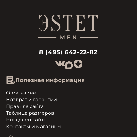
8 (495) 642-22-82
Полезная информация
О магазине
Возврат и гарантии
Правила сайта
Таблица размеров
Владелец сайта
Контакты и магазины