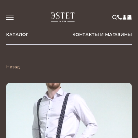
КАТАЛОГ
КОНТАКТЫ И МАГАЗИНЫ
Назад