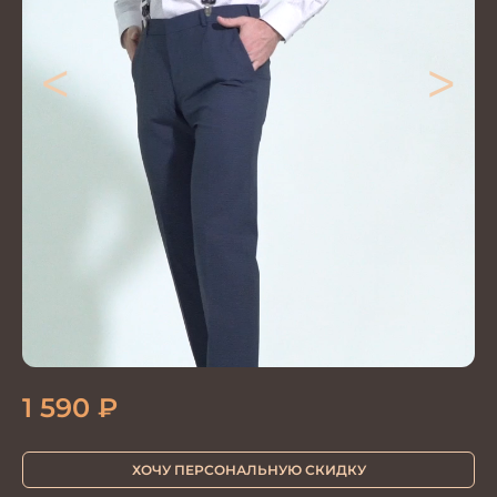
<
>
1 590
₽
ХОЧУ ПЕРСОНАЛЬНУЮ СКИДКУ