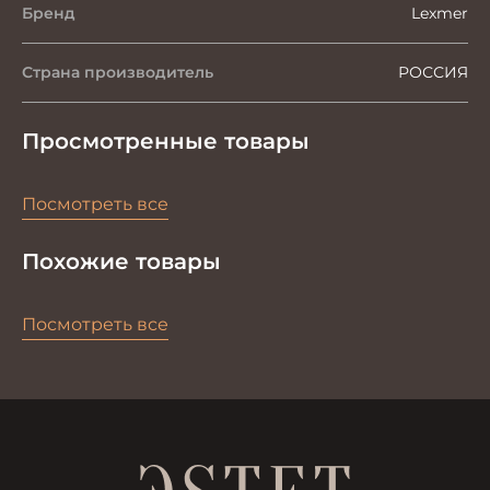
Бренд
Lexmer
Страна производитель
РОССИЯ
Просмотренные товары
Посмотреть все
Похожие товары
Посмотреть все