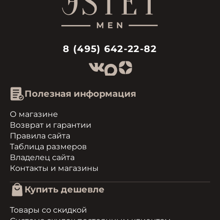
8 (495) 642-22-82
Полезная информация
О магазине
Возврат и гарантии
Правила сайта
Таблица размеров
Владелец сайта
Контакты и магазины
Купить дешевле
Товары со скидкой