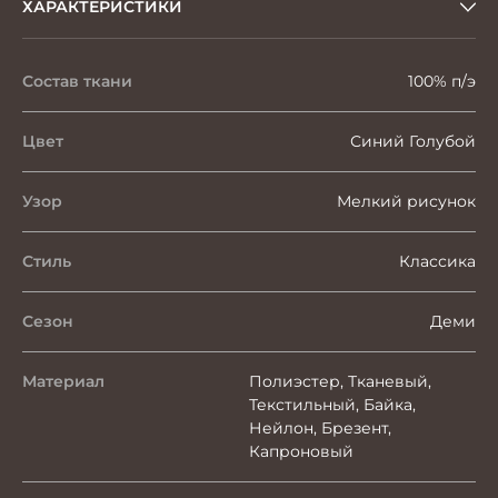
ХАРАКТЕРИСТИКИ
Состав ткани
100% п/э
Цвет
Синий Голубой
Узор
Мелкий рисунок
Стиль
Классика
Сезон
Деми
Материал
Полиэстер, Тканевый,
Текстильный, Байка,
Нейлон, Брезент,
Капроновый