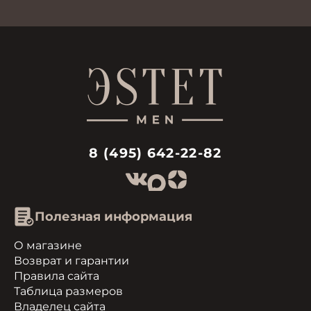
8 (495) 642-22-82
Полезная информация
О магазине
Возврат и гарантии
Правила сайта
Таблица размеров
Владелец сайта