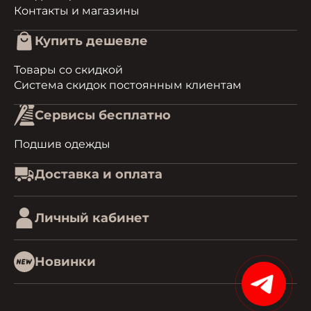
Контакты и магазины
Купить дешевле
Товары со скидкой
Система скидок постоянным клиентам
Сервисы бесплатно
Подшив одежды
Доставка и оплата
Личный кабинет
Новинки
15%