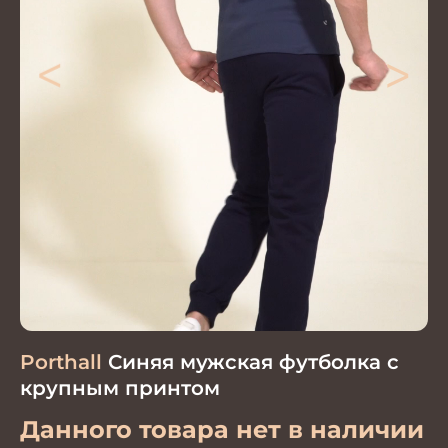
<
>
Porthall
Синяя мужская футболка с
крупным принтом
Данного товара нет в наличии