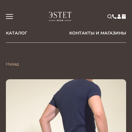
КАТАЛОГ
КОНТАКТЫ И МАГАЗИНЫ
Назад