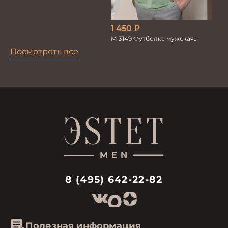
1 450
₽
М 3149 Футболка мужская
зеленый
Посмотреть все
8 (495) 642-22-82
Полезная информация