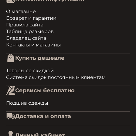
О магазине
Возврат и гарантии
Правила сайта
Таблица размеров
Владелец сайта
Контакты и магазины
Купить дешевле
Товары со скидкой
Система скидок постоянным клиентам
Сервисы бесплатно
Подшив одежды
Доставка и оплата
Личный кабинет