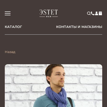
КАТАЛОГ
КОНТАКТЫ И МАГАЗИНЫ
Назад