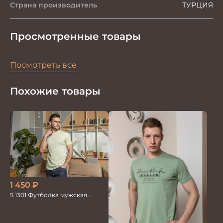
Страна производитель
ТУРЦИЯ
Просмотренные товары
Посмотреть все
Похожие товары
1 450
₽
S 1301 Футболка мужская
св.зеленый