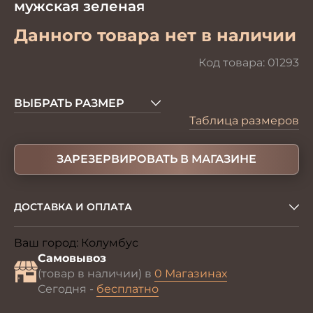
мужская зеленая
Данного товара нет в наличии
Код товара:
01293
ВЫБРАТЬ РАЗМЕР
Таблица размеров
ЗАРЕЗЕРВИРОВАТЬ В МАГАЗИНЕ
ДОСТАВКА И ОПЛАТА
Ваш город:
Колумбус
Изменить
Самовывоз
(товар в наличии) в
0 Магазинах
Сегодня -
бесплатно