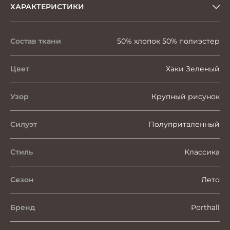
ХАРАКТЕРИСТИКИ
Состав ткани
50% хлопок 50% полиэстер
Цвет
Хаки Зеленый
Узор
Крупный рисунок
Силуэт
Полуприталенный
Стиль
Классика
Сезон
Лето
Бренд
Porthall