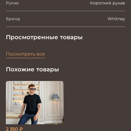
Рукав
Короткий рукав
Бренд
Whitney
Просмотренные товары
Посмотреть все
Похожие товары
2 350
₽