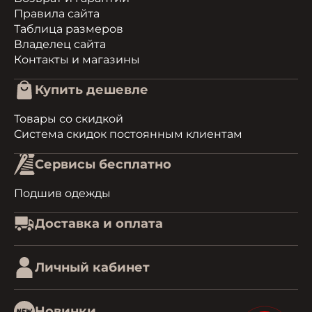
Правила сайта
Таблица размеров
Владелец сайта
Контакты и магазины
Купить дешевле
Товары со скидкой
Система скидок постоянным клиентам
Сервисы бесплатно
Подшив одежды
Доставка и оплата
Личный кабинет
Новинки