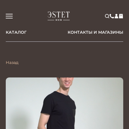
КАТАЛОГ
КОНТАКТЫ И МАГАЗИНЫ
Назад