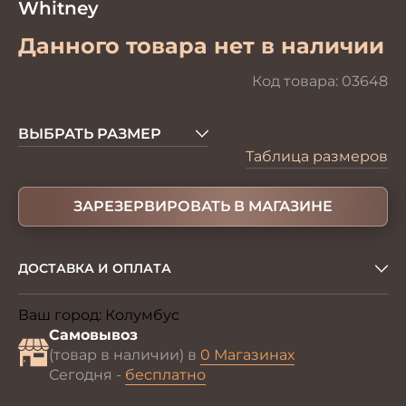
Whitney
Данного товара нет в наличии
Код товара:
03648
ВЫБРАТЬ РАЗМЕР
Таблица размеров
ЗАРЕЗЕРВИРОВАТЬ В МАГАЗИНЕ
ДОСТАВКА И ОПЛАТА
Ваш город:
Колумбус
Изменить
Самовывоз
(товар в наличии) в
0 Магазинах
Сегодня -
бесплатно