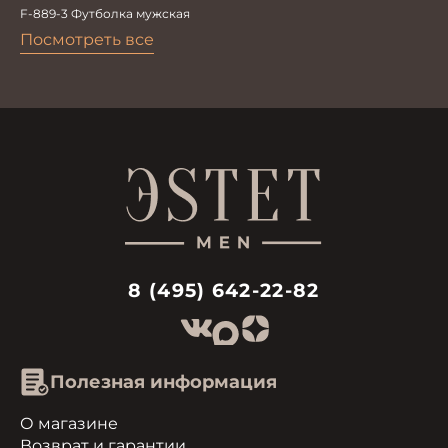
F-889-3 Футболка мужская
Посмотреть все
8 (495) 642-22-82
Полезная информация
О магазине
Возврат и гарантии