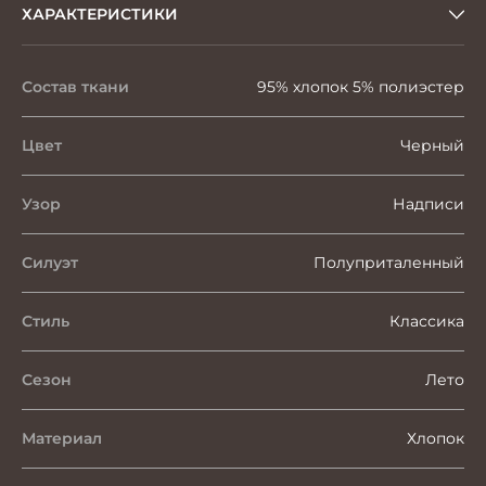
ХАРАКТЕРИСТИКИ
Состав ткани
95% хлопок 5% полиэстер
Цвет
Черный
Узор
Надписи
Силуэт
Полуприталенный
Стиль
Классика
Сезон
Лето
Материал
Хлопок