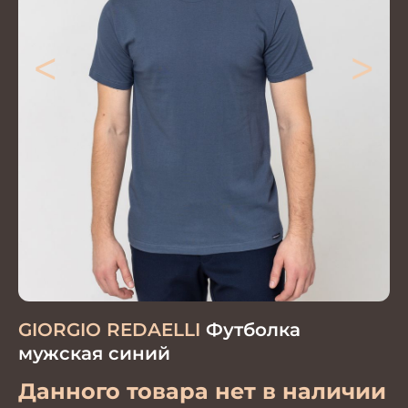
<
>
GIORGIO REDAELLI
Футболка
мужская синий
Данного товара нет в наличии