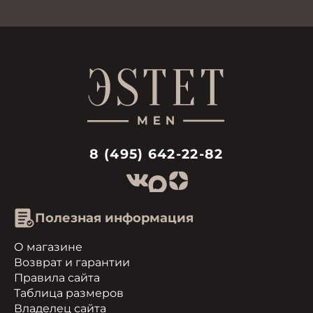
8 (495) 642-22-82
Полезная информация
О магазине
Возврат и гарантии
Правила сайта
Таблица размеров
Владелец сайта