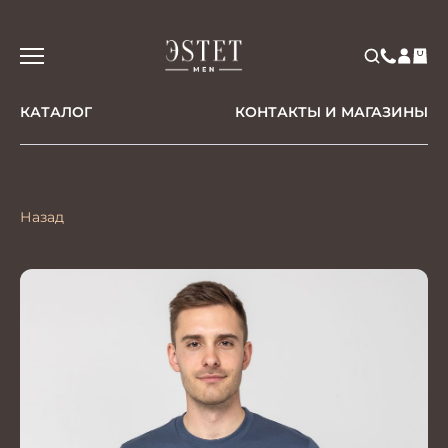
КАТАЛОГ
КОНТАКТЫ И МАГАЗИНЫ
Назад