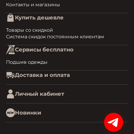
Контакты и магазины
Купить дешевле
Товары со скидкой
Система скидок постоянным клиентам
Сервисы бесплатно
Подшив одежды
Доставка и оплата
Личный кабинет
Новинки
15%