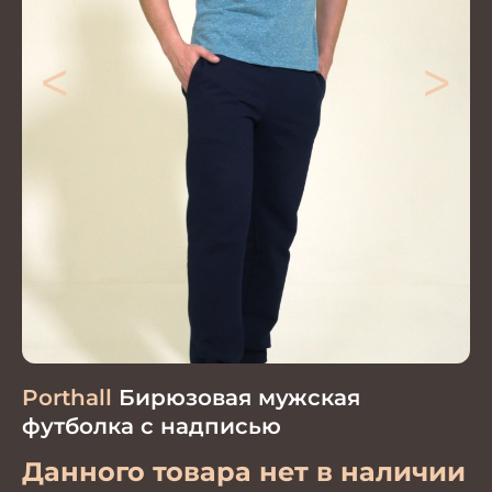
<
>
Porthall
Бирюзовая мужская
футболка с надписью
Данного товара нет в наличии