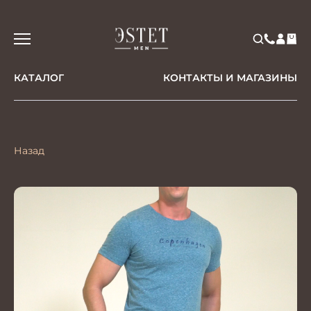
КАТАЛОГ
КОНТАКТЫ И МАГАЗИНЫ
Назад