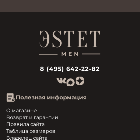
8 (495) 642-22-82
Полезная информация
О магазине
Возврат и гарантии
Правила сайта
Таблица размеров
Владелец сайта