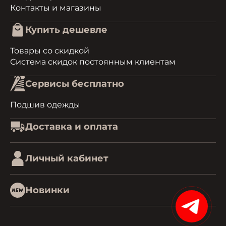
Контакты и магазины
Купить дешевле
Товары со скидкой
Система скидок постоянным клиентам
Сервисы бесплатно
Подшив одежды
Доставка и оплата
Личный кабинет
Новинки
15%