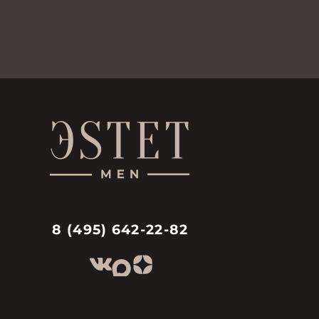
8 (495) 642-22-82