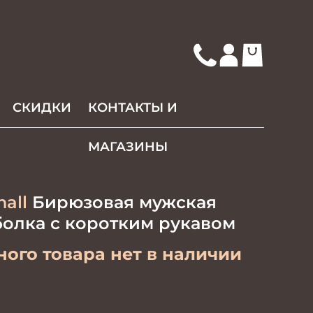
СКИДКИ
КОНТАКТЫ И
МАГАЗИНЫ
hall
Бирюзовая мужская
болка с коротким рукавом
ого товара нет в наличии