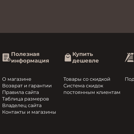
Полезная
Купить
информация
дешевле
О магазине
Товары со скидкой
По
Возврат и гарантии
Система скидок
Правила сайта
постоянным клиентам
Таблица размеров
Владелец сайта
Контакты и магазины