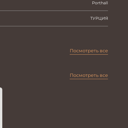
Porthall
ТУРЦИЯ
Посмотреть все
Посмотреть все