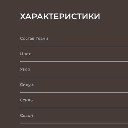
ХАРАКТЕРИСТИКИ
Состав ткани
Цвет
Узор
Силуэт
Стиль
Сезон