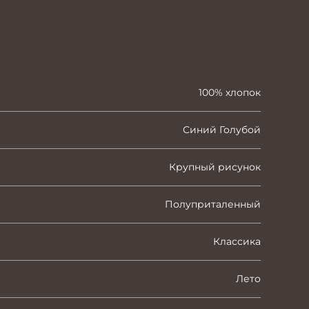
100% хлопок
Синий Голубой
Крупный рисунок
Полуприталенный
Классика
Лето