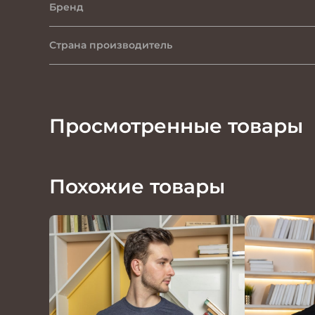
Бренд
Страна производитель
Просмотренные товары
Похожие товары