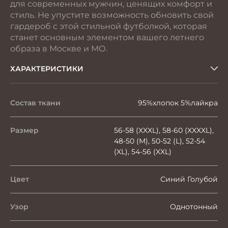
для современных мужчин, ценящих комфорт и
стиль. Не упустите возможность обновить свой
гардероб с этой стильной футболкой, которая
станет основным элементом вашего летнего
образа в Москве и МО.
ХАРАКТЕРИСТИКИ
Состав ткани
95%хлопок 5%лайкра
Размер
56-58 (XXXL), 58-60 (XXXXL),
48-50 (M), 50-52 (L), 52-54
(XL), 54-56 (XXL)
Цвет
Синий Голубой
Узор
Однотонный