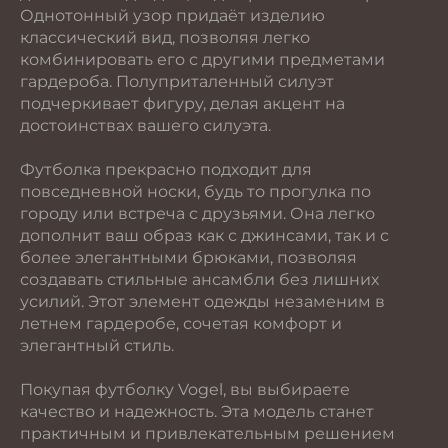
Однотонный узор придаёт изделию
классический вид, позволяя легко
комбинировать его с другими предметами
гардероба. Полуприталенный силуэт
подчеркивает фигуру, делая акцент на
достоинствах вашего силуэта.
Футболка прекрасно подходит для
повседневной носки, будь то прогулка по
городу или встреча с друзьями. Она легко
дополнит ваш образ как с джинсами, так и с
более элегантными брюками, позволяя
создавать стильные ансамбли без лишних
усилий. Этот элемент одежды незаменим в
летнем гардеробе, сочетая комфорт и
элегантный стиль.
Покупая футболку Vogel, вы выбираете
качество и надежность. Эта модель станет
практичным и привлекательным решением