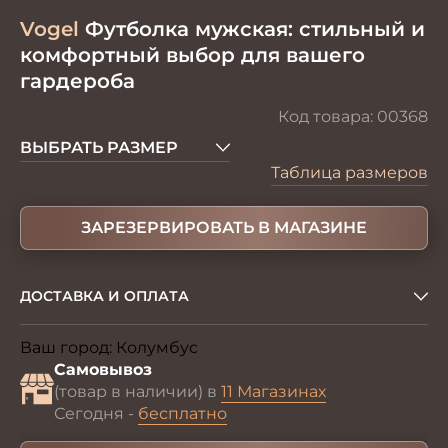
Vogel
Футболка мужская: стильный и
комфортный выбор для вашего
гардероба
Код товара:
00368
ВЫБРАТЬ РАЗМЕР
Таблица размеров
ЗАРЕЗЕРВИРОВАТЬ В МАГАЗИНЕ
ДОСТАВКА И ОПЛАТА
Ваш город:
Колумбус
Изменить
Самовывоз
(товар в наличии) в
11 Магазинах
Сегодня -
бесплатно