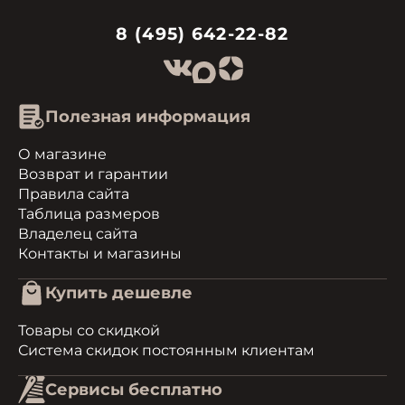
8 (495) 642-22-82
Полезная информация
О магазине
Возврат и гарантии
Правила сайта
Таблица размеров
Владелец сайта
Контакты и магазины
Купить дешевле
Товары со скидкой
Система скидок постоянным клиентам
Сервисы бесплатно