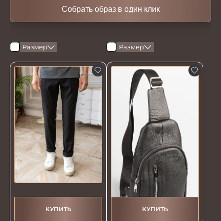
Собрать образ в один клик
Размер
Размер
КУПИТЬ
КУПИТЬ