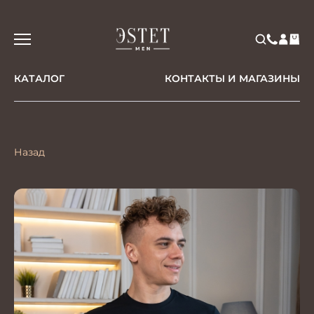
КАТАЛОГ
КОНТАКТЫ И МАГАЗИНЫ
Назад