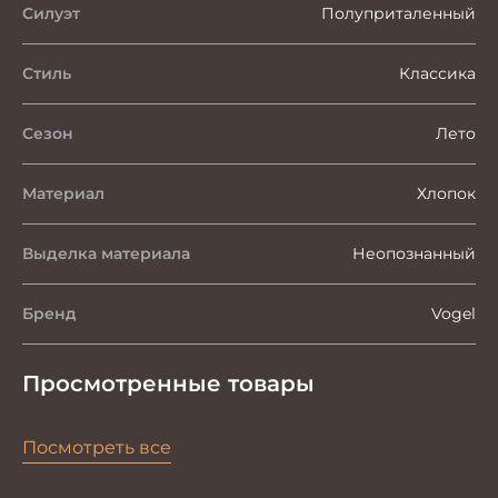
Силуэт
Полуприталенный
Стиль
Классика
Сезон
Лето
Материал
Хлопок
Выделка материала
Неопознанный
Бренд
Vogel
Просмотренные товары
Посмотреть все