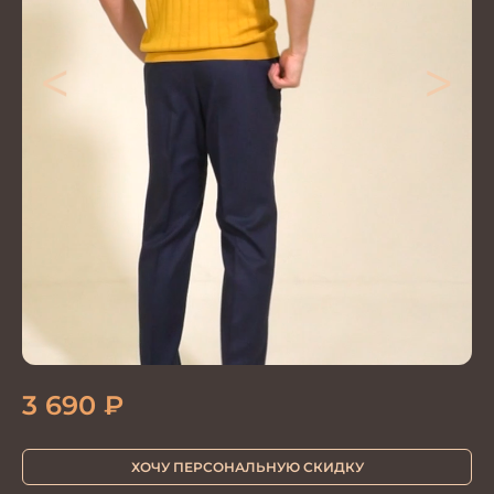
<
>
3 690
₽
ХОЧУ ПЕРСОНАЛЬНУЮ СКИДКУ