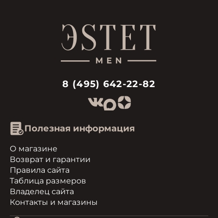
8 (495) 642-22-82
Полезная информация
О магазине
Возврат и гарантии
Правила сайта
Таблица размеров
Владелец сайта
Контакты и магазины