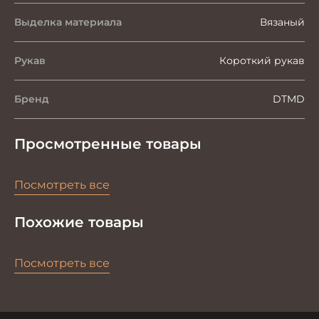
Выделка материала
Вязаный
Рукав
Короткий рукав
Бренд
DTMD
Просмотренные товары
Посмотреть все
Похожие товары
Посмотреть все