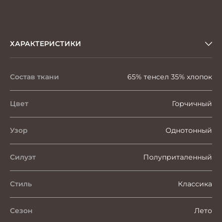
ХАРАКТЕРИСТИКИ
Состав ткани
65% тенсел 35% хлопок
Цвет
Горчичный
Узор
Однотонный
Силуэт
Полуприталенный
Стиль
Классика
Сезон
Лето