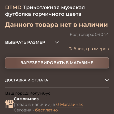
DTMD
Трикотажная мужская
футболка горчичного цвета
Данного товара нет в наличии
Код товара:
04044
ВЫБРАТЬ РАЗМЕР
Таблица размеров
ЗАРЕЗЕРВИРОВАТЬ В МАГАЗИНЕ
ДОСТАВКА И ОПЛАТА
Ваш город:
Колумбус
Изменить
Самовывоз
(товар в наличии) в
0 Магазинах
Сегодня -
бесплатно