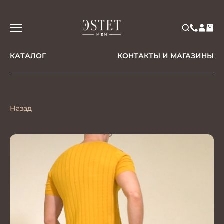
КАТАЛОГ
КОНТАКТЫ И МАГАЗИНЫ
Назад