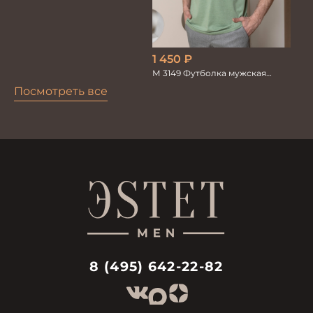
1 450
₽
М 3149 Футболка мужская
зеленый
Посмотреть все
8 (495) 642-22-82