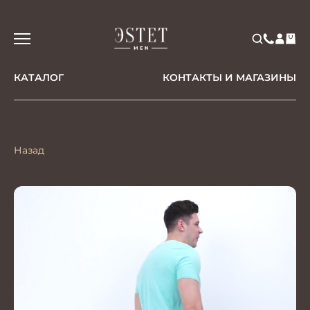
КАТАЛОГ
КОНТАКТЫ И МАГАЗИНЫ
Назад