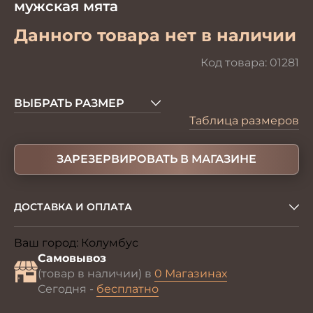
мужская мята
Данного товара нет в наличии
Код товара:
01281
ВЫБРАТЬ РАЗМЕР
Таблица размеров
ЗАРЕЗЕРВИРОВАТЬ В МАГАЗИНЕ
ДОСТАВКА И ОПЛАТА
Ваш город:
Колумбус
Изменить
Самовывоз
(товар в наличии) в
0 Магазинах
Сегодня -
бесплатно