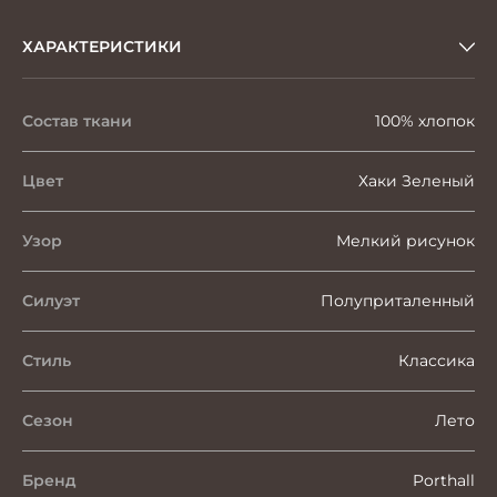
ХАРАКТЕРИСТИКИ
Состав ткани
100% хлопок
Цвет
Хаки Зеленый
Узор
Мелкий рисунок
Силуэт
Полуприталенный
Стиль
Классика
Сезон
Лето
Бренд
Porthall