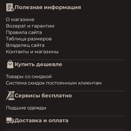
Полезная информация
О магазине
Возврат и гарантии
Правила сайта
Таблица размеров
Владелец сайта
Контакты и магазины
Купить дешевле
Товары со скидкой
Система скидок постоянным клиентам
Сервисы бесплатно
Подшив одежды
Доставка и оплата