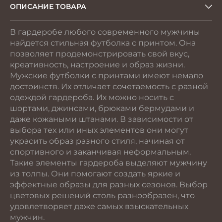
ОПИСАНИЕ ТОВАРА
В гардеробе любого современного мужчины
найдется стильная футболка с принтом. Она
позволяет продемонстрировать свой вкус,
креативность, настроение и образ жизни.
Мужские футболки с принтами имеют немало
достоинств. Их отличает сочетаемость с разной
одеждой гардероба. Их можно носить с
шортами, джинсами, брюками бермудами и
даже кожаными штанами. В зависимости от
выбора тех или иных элементов они могут
украсить образ разного стиля, начиная от
спортивного и заканчивая неформальным.
Такие элементы гардероба выделяют мужчину
из толпы. Они помогают создать яркие и
эффектные образы для разных сезонов. Выбор
цветовых решений столь разнообразен, что
удовлетворяет даже самых взыскательных
мужчин.