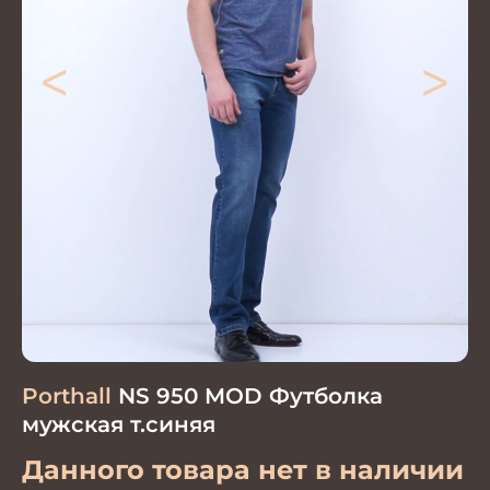
<
>
Porthall
NS 950 MOD Футболка
мужская т.синяя
Данного товара нет в наличии