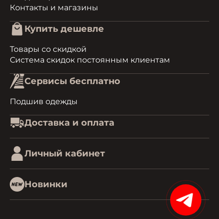
Контакты и магазины
Купить дешевле
Товары со скидкой
Система скидок постоянным клиентам
Сервисы бесплатно
Подшив одежды
Доставка и оплата
Личный кабинет
Новинки
15%