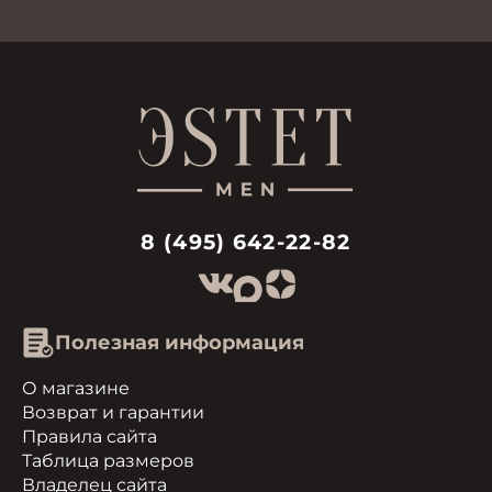
8 (495) 642-22-82
Полезная информация
О магазине
Возврат и гарантии
Правила сайта
Таблица размеров
Владелец сайта