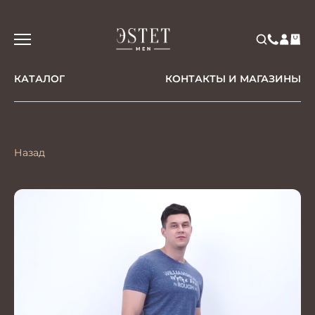
КАТАЛОГ
КОНТАКТЫ И МАГАЗИНЫ
Назад