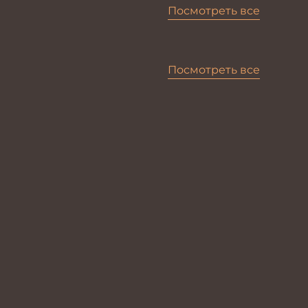
Посмотреть все
Посмотреть все