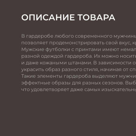
ОПИСАНИЕ ТОВАРА
В гардеробе любого современного мужчины 
позволяет продемонстрировать свой вкус, к
Мужские футболки с принтами имеют немало
разной одеждой гардероба. Их можно носи
и даже кожаными штанами. В зависимости о
украсить образ разного стиля, начиная от 
Такие элементы гардероба выделяют мужчин
эффектные образы для разных сезонов. Выб
что удовлетворяет даже самых изыскательн