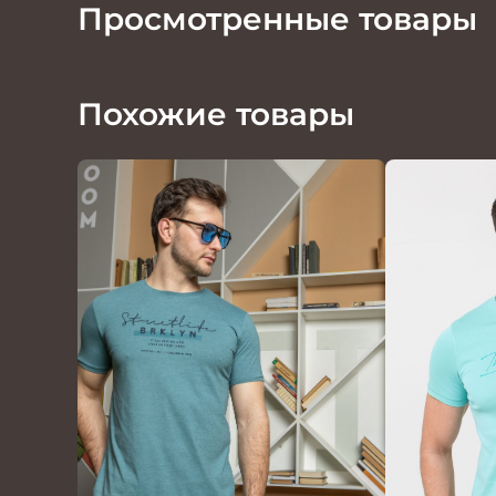
Просмотренные товары
Похожие товары