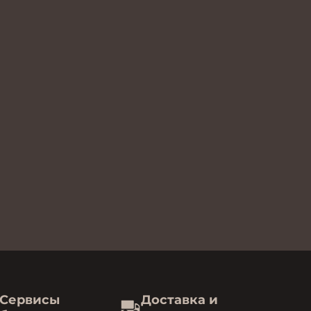
Сервисы
Доставка и