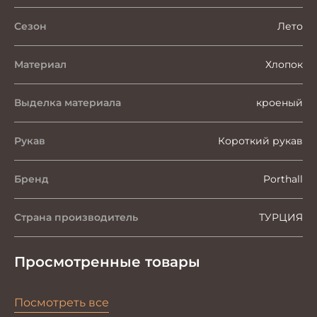
Сезон
Лето
Материал
Хлопок
Выделка материала
кроеный
Рукав
Короткий рукав
Бренд
Porthall
Страна производитель
ТУРЦИЯ
Просмотренные товары
Посмотреть все