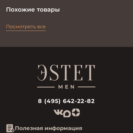
Похожие товары
Посмотреть все
8 (495) 642-22-82
Полезная информация