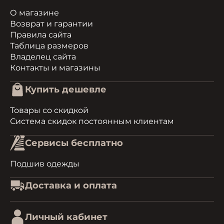
О магазине
Возврат и гарантии
Правила сайта
Таблица размеров
Владелец сайта
Контакты и магазины
Купить дешевле
Товары со скидкой
Система скидок постоянным клиентам
Сервисы бесплатно
Подшив одежды
Доставка и оплата
Личный кабинет