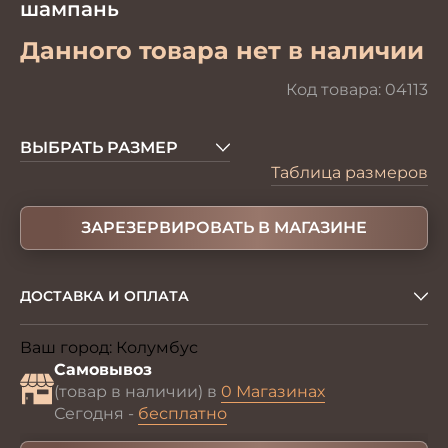
шампань
Данного товара нет в наличии
Код товара:
04113
ВЫБРАТЬ РАЗМЕР
Таблица размеров
ЗАРЕЗЕРВИРОВАТЬ В МАГАЗИНЕ
ДОСТАВКА И ОПЛАТА
Ваш город:
Колумбус
Изменить
Самовывоз
(товар в наличии) в
0 Магазинах
Сегодня -
бесплатно