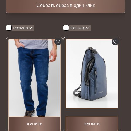
Собрать образ в один клик
Размер
Размер
КУПИТЬ
КУПИТЬ