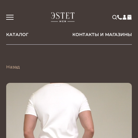
КАТАЛОГ
КОНТАКТЫ И МАГАЗИНЫ
Назад