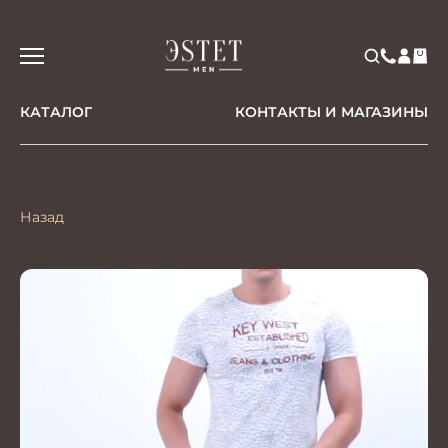
КАТАЛОГ
КОНТАКТЫ И МАГАЗИНЫ
Назад