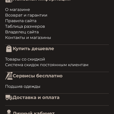
О магазине
Возврат и гарантии
Правила сайта
Таблица размеров
Владелец сайта
Контакты и магазины
Купить дешевле
Товары со скидкой
Система скидок постоянным клиентам
Сервисы бесплатно
Подшив одежды
Доставка и оплата
Личный кабинет