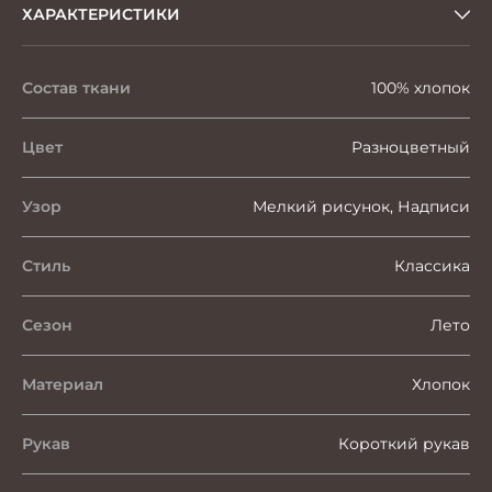
ХАРАКТЕРИСТИКИ
Состав ткани
100% хлопок
Цвет
Разноцветный
Узор
Мелкий рисунок, Надписи
Стиль
Классика
Сезон
Лето
Материал
Хлопок
Рукав
Короткий рукав