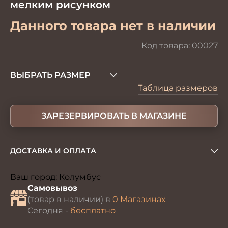
мелким рисунком
Данного товара нет в наличии
Код товара:
00027
ВЫБРАТЬ РАЗМЕР
Таблица размеров
ЗАРЕЗЕРВИРОВАТЬ В МАГАЗИНЕ
ДОСТАВКА И ОПЛАТА
Ваш город:
Колумбус
Изменить
Самовывоз
(товар в наличии) в
0 Магазинах
Сегодня -
бесплатно