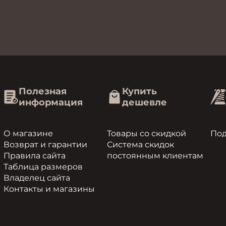
Полезная
Купить
информация
дешевле
О магазине
Товары со скидкой
По
Возврат и гарантии
Система скидок
Правила сайта
постоянным клиентам
Таблица размеров
Владелец сайта
Контакты и магазины