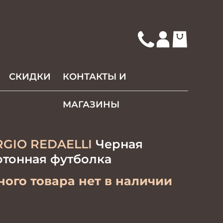
СКИДКИ
КОНТАКТЫ И
МАГАЗИНЫ
RGIO REDAELLI
Черная
отонная футболка
ого товара нет в наличии