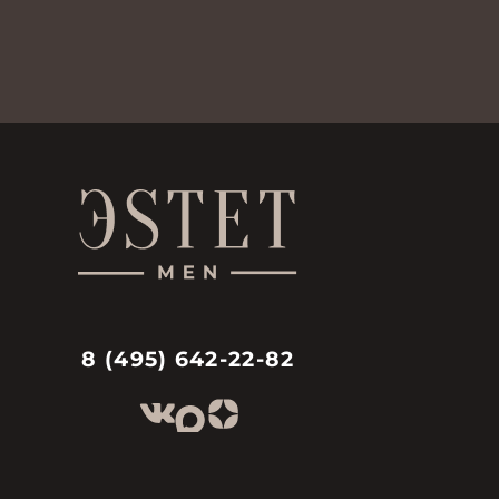
8 (495) 642-22-82