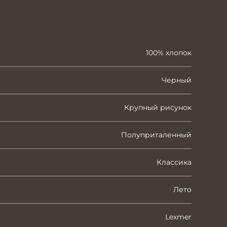
100% хлопок
Черный
Крупный рисунок
Полуприталенный
Классика
Лето
Lexmer