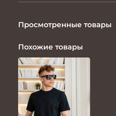
Просмотренные товары
Похожие товары