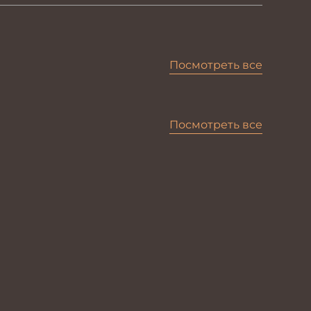
Посмотреть все
Посмотреть все