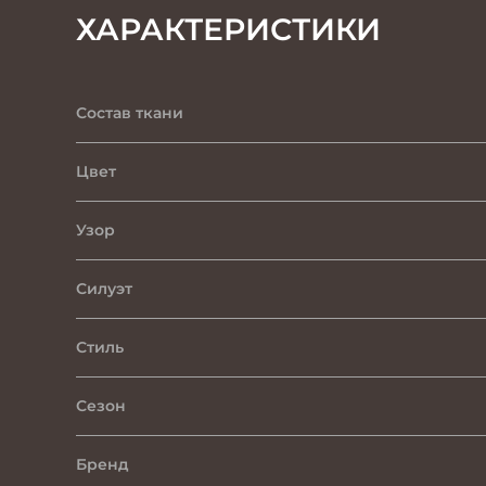
ХАРАКТЕРИСТИКИ
Состав ткани
Цвет
Узор
Силуэт
Стиль
Сезон
Бренд