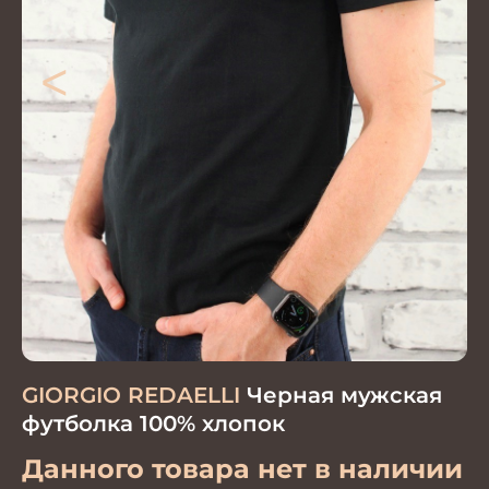
<
>
GIORGIO REDAELLI
Черная мужская
футболка 100% хлопок
Данного товара нет в наличии