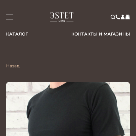
КАТАЛОГ
КОНТАКТЫ И МАГАЗИНЫ
Назад