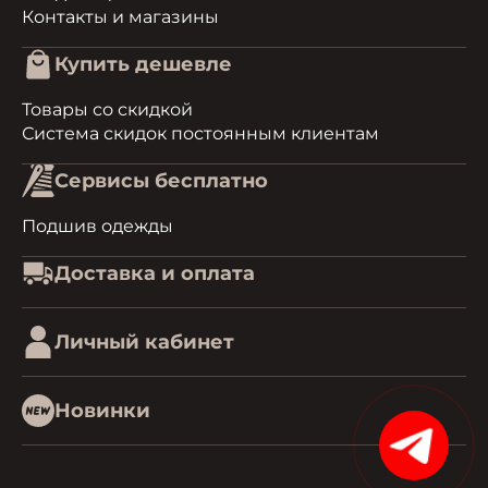
Контакты и магазины
Купить дешевле
Товары со скидкой
Система скидок постоянным клиентам
Сервисы бесплатно
Подшив одежды
Доставка и оплата
Личный кабинет
Новинки
15%