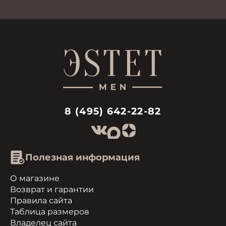
8 (495) 642-22-82
Полезная информация
О магазине
Возврат и гарантии
Правила сайта
Таблица размеров
Владелец сайта