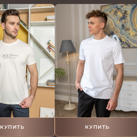
КУПИТЬ
КУПИТЬ