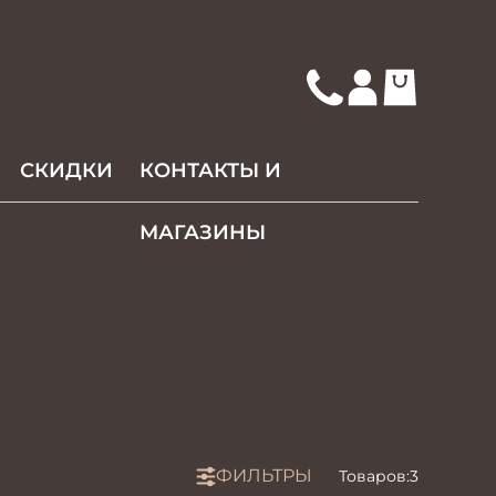
СКИДКИ
КОНТАКТЫ И
МАГАЗИНЫ
ФИЛЬТРЫ
Товаров:
3