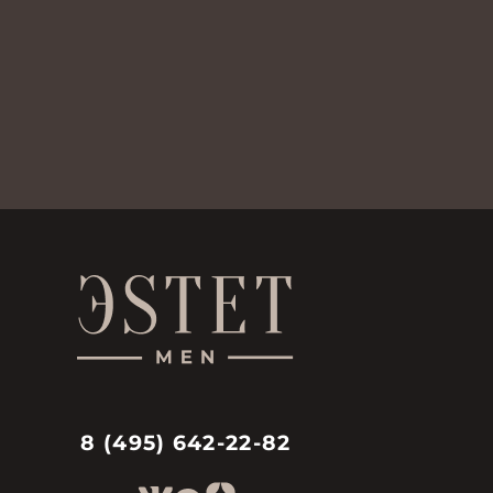
8 (495) 642-22-82