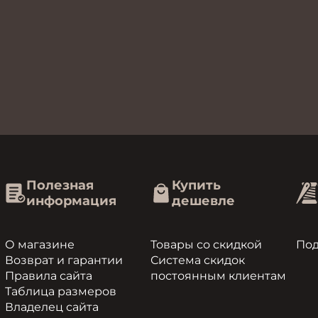
Полезная
Купить
информация
дешевле
О магазине
Товары со скидкой
По
Возврат и гарантии
Система скидок
Правила сайта
постоянным клиентам
Таблица размеров
Владелец сайта