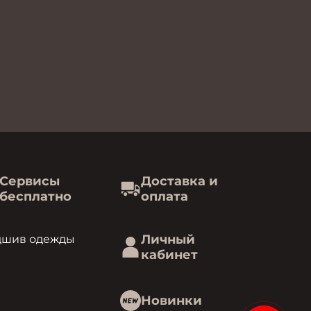
Сервисы
Доставка и
бесплатно
оплата
Личный
дшив одежды
кабинет
Новинки