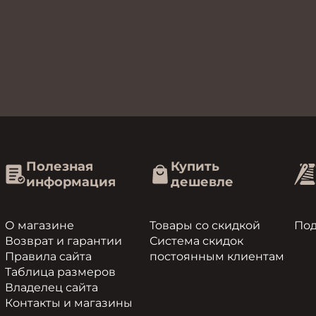
Полезная
Купить
информация
дешевле
О магазине
Товары со скидкой
По
Возврат и гарантии
Система скидок
Правила сайта
постоянным клиентам
Таблица размеров
Владелец сайта
Контакты и магазины