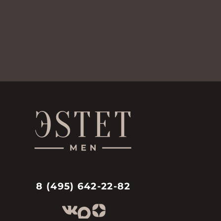
8 (495) 642-22-82