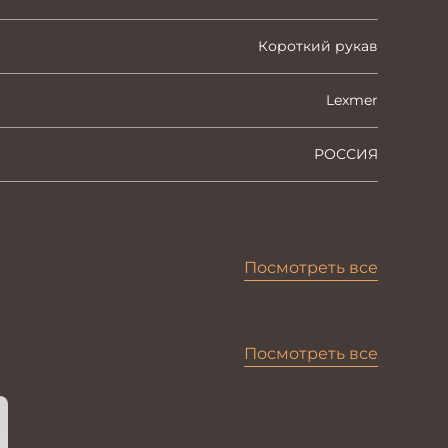
Короткий рукав
Lexmer
РОССИЯ
Посмотреть все
Посмотреть все