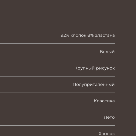
92% хлопок 8% эластана
Белый
Крупный рисунок
Полуприталенный
Классика
Лето
Хлопок