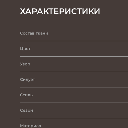
ХАРАКТЕРИСТИКИ
Состав ткани
Цвет
Узор
Силуэт
Стиль
Сезон
Материал