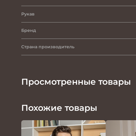
Рукав
Бренд
Страна производитель
Просмотренные товары
Похожие товары